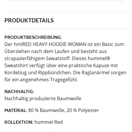
PRODUKTDETAILS
PRODUKTBESCHREIBUNG:
Der hmlRED HEAVY HOODIE WOMAN ist ein Basic zum
Überziehen nach dem Laufen und besteht aus
strapazierfähigem Sweatstoff. Dieses hummel®
Sweatshirt verfügt über eine praktische Kapuze mit
Kordelzug und Rippbündchen. Die Raglanärmel sorgen
für ein angenehmes Tragegefühl.
NACHHALTIG:
Nachhaltig produzierte Baumwolle
80 % Baumwolle, 20 % Polyester
MATERIAL:
hummel Red
KOLLEKTION: