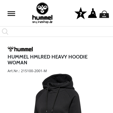
HUMMEL HMLRED HEAVY HOODIE
WOMAN
Art.Nr.: 215100-2001-M