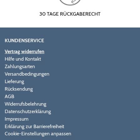
30 TAGE RÜCKGABERECHT
KUNDENSERVICE
Vertrag widerrufen
Hilfe und Kontakt
Zahlungsarten
Versandbedingungen
Lieferung
Rücksendung
AGB
Widerrufsbelehrung
Datenschutzerklärung
Impressum
Erklärung zur Barrierefreiheit
Cookie-Einstellungen anpassen