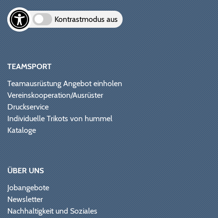
Kontrastmodus aus
TEAMSPORT
Teamausrüstung Angebot einholen
Vereinskooperation/Ausrüster
Druckservice
Individuelle Trikots von hummel
Kataloge
ÜBER UNS
Jobangebote
Newsletter
Nachhaltigkeit und Soziales