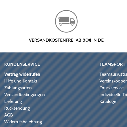
VERSANDKOSTENFREI AB 80€ IN DE
KUNDENSERVICE
TEAMSPORT
Vertrag widerrufen
Teamausrüstu
Hilfe und Kontakt
Vereinskooper
Zahlungsarten
Druckservice
Versandbedingungen
Individuelle 
Lieferung
Kataloge
Rücksendung
AGB
Widerrufsbelehrung