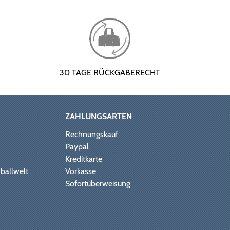
30 TAGE RÜCKGABERECHT
ZAHLUNGSARTEN
Rechnungskauf
Paypal
Kreditkarte
ballwelt
Vorkasse
Sofortüberweisung