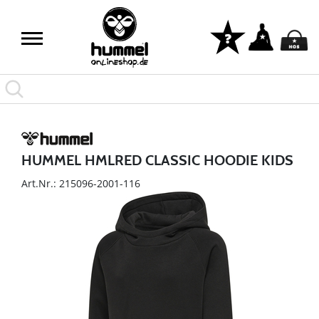
HUMMEL HMLRED CLASSIC HOODIE KIDS
Art.Nr.: 215096-2001-116