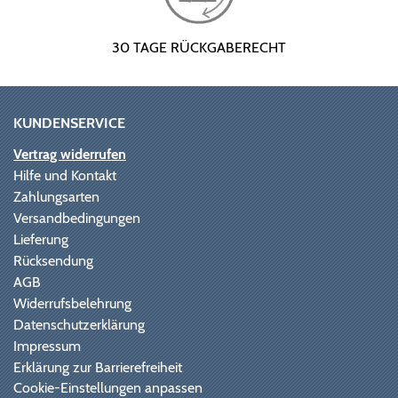
30 TAGE RÜCKGABERECHT
KUNDENSERVICE
Vertrag widerrufen
Hilfe und Kontakt
Zahlungsarten
Versandbedingungen
Lieferung
Rücksendung
AGB
Widerrufsbelehrung
Datenschutzerklärung
Impressum
Erklärung zur Barrierefreiheit
Cookie-Einstellungen anpassen