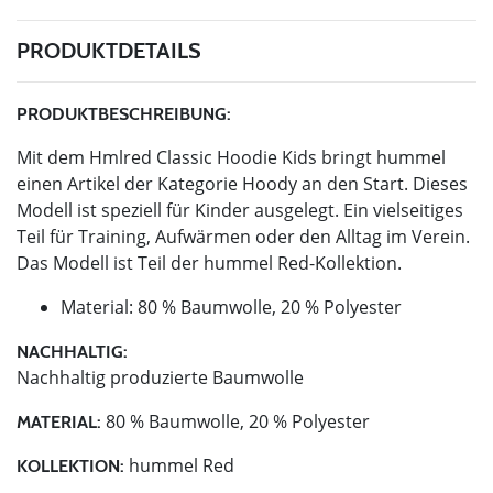
PRODUKTDETAILS
PRODUKTBESCHREIBUNG:
Mit dem Hmlred Classic Hoodie Kids bringt hummel
einen Artikel der Kategorie Hoody an den Start. Dieses
Modell ist speziell für Kinder ausgelegt. Ein vielseitiges
Teil für Training, Aufwärmen oder den Alltag im Verein.
Das Modell ist Teil der hummel Red-Kollektion.
Material: 80 % Baumwolle, 20 % Polyester
NACHHALTIG:
Nachhaltig produzierte Baumwolle
80 % Baumwolle, 20 % Polyester
MATERIAL:
hummel Red
KOLLEKTION: