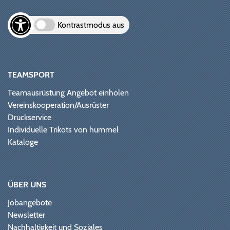
Kontrastmodus aus
TEAMSPORT
Teamausrüstung Angebot einholen
Vereinskooperation/Ausrüster
Druckservice
Individuelle Trikots von hummel
Kataloge
ÜBER UNS
Jobangebote
Newsletter
Nachhaltigkeit und Soziales