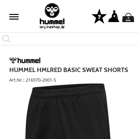
HUMMEL HMLRED BASIC SWEAT SHORTS
Art.Nr.: 216970-2001-S