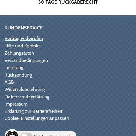
30 TAGE RÜCKGABERECHT
KUNDENSERVICE
Vertrag widerrufen
Hilfe und Kontakt
Zahlungsarten
Versandbedingungen
Lieferung
Rücksendung
AGB
Widerrufsbelehrung
Datenschutzerklärung
Impressum
Erklärung zur Barrierefreiheit
Cookie-Einstellungen anpassen