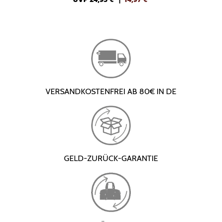
VERSANDKOSTENFREI AB 80€ IN DE
GELD-ZURÜCK-GARANTIE