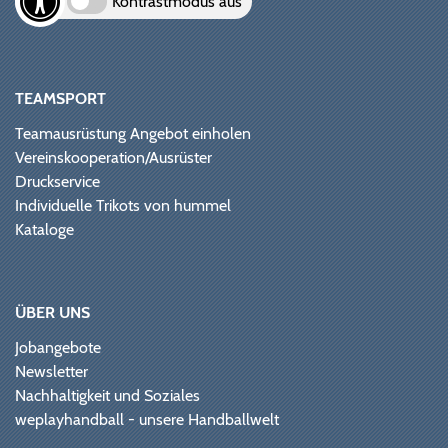
Kontrastmodus aus
TEAMSPORT
Teamausrüstung Angebot einholen
Vereinskooperation/Ausrüster
Druckservice
Individuelle Trikots von hummel
Kataloge
ÜBER UNS
Jobangebote
Newsletter
Nachhaltigkeit und Soziales
weplayhandball - unsere Handballwelt