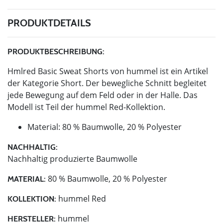
PRODUKTDETAILS
PRODUKTBESCHREIBUNG:
Hmlred Basic Sweat Shorts von hummel ist ein Artikel
der Kategorie Short. Der bewegliche Schnitt begleitet
jede Bewegung auf dem Feld oder in der Halle. Das
Modell ist Teil der hummel Red-Kollektion.
Material: 80 % Baumwolle, 20 % Polyester
NACHHALTIG:
Nachhaltig produzierte Baumwolle
80 % Baumwolle, 20 % Polyester
MATERIAL:
hummel Red
KOLLEKTION:
hummel
HERSTELLER: