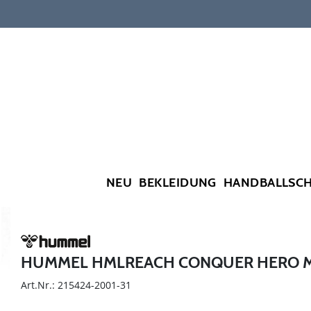
NEU
BEKLEIDUNG
HANDBALLSC
HUMMEL HMLREACH CONQUER HERO MI
Art.Nr.: 215424-2001-31