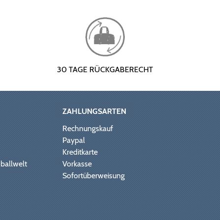
30 TAGE RÜCKGABERECHT
ZAHLUNGSARTEN
Rechnungskauf
Paypal
Kreditkarte
ballwelt
Vorkasse
Sofortüberweisung