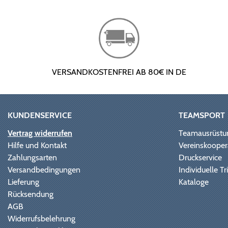
VERSANDKOSTENFREI AB 80€ IN DE
KUNDENSERVICE
TEAMSPORT
Vertrag widerrufen
Teamausrüstu
Hilfe und Kontakt
Vereinskooper
Zahlungsarten
Druckservice
Versandbedingungen
Individuelle 
Lieferung
Kataloge
Rücksendung
AGB
Widerrufsbelehrung