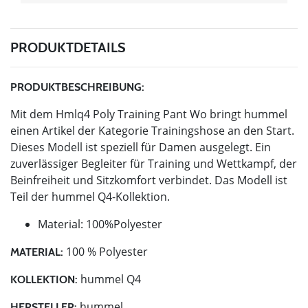
PRODUKTDETAILS
PRODUKTBESCHREIBUNG:
Mit dem Hmlq4 Poly Training Pant Wo bringt hummel
einen Artikel der Kategorie Trainingshose an den Start.
Dieses Modell ist speziell für Damen ausgelegt. Ein
zuverlässiger Begleiter für Training und Wettkampf, der
Beinfreiheit und Sitzkomfort verbindet. Das Modell ist
Teil der hummel Q4-Kollektion.
Material: 100%Polyester
100 % Polyester
MATERIAL:
hummel Q4
KOLLEKTION:
hummel
HERSTELLER: