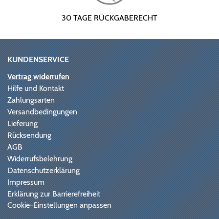
30 TAGE RÜCKGABERECHT
KUNDENSERVICE
Vertrag widerrufen
Hilfe und Kontakt
Zahlungsarten
Versandbedingungen
Lieferung
Rücksendung
AGB
Widerrufsbelehrung
Datenschutzerklärung
Impressum
Erklärung zur Barrierefreiheit
Cookie-Einstellungen anpassen