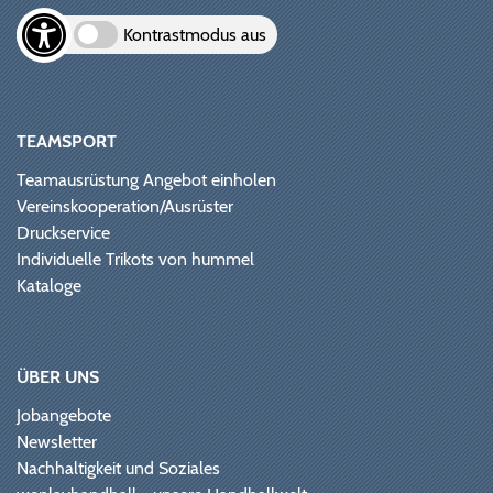
Kontrastmodus aus
TEAMSPORT
Teamausrüstung Angebot einholen
Vereinskooperation/Ausrüster
Druckservice
Individuelle Trikots von hummel
Kataloge
ÜBER UNS
Jobangebote
Newsletter
Nachhaltigkeit und Soziales