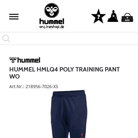
HUMMEL HMLQ4 POLY TRAINING PANT
WO
Art.Nr.: 218956-7026-XS