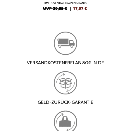
HMLESSENTIAL TRAINING PANTS
UVP 29,95 €
|
17,97
€
VERSANDKOSTENFREI AB 80€ IN DE
GELD-ZURÜCK-GARANTIE