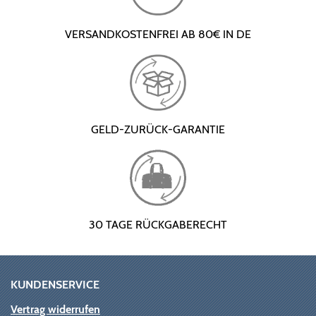
VERSANDKOSTENFREI AB 80€ IN DE
GELD-ZURÜCK-GARANTIE
30 TAGE RÜCKGABERECHT
KUNDENSERVICE
Vertrag widerrufen