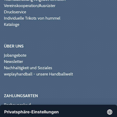
Vereinskooperation/Ausrüster
Druckservice
Individuelle Trikots von hummel
Kataloge
ÜBER UNS
Jobangebote
Newsletter
Nachhaltigkeit und Soziales
weplayhandball - unsere Handballwelt
ZAHLUNGSARTEN
Rechnungskauf
Paypal