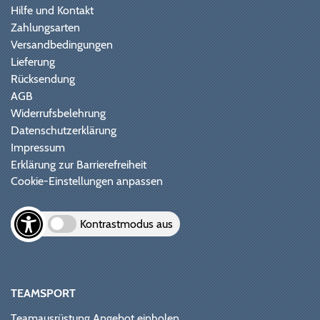
Hilfe und Kontakt
Zahlungsarten
Versandbedingungen
Lieferung
Rücksendung
AGB
Widerrufsbelehrung
Datenschutzerklärung
Impressum
Erklärung zur Barrierefreiheit
Cookie-Einstellungen anpassen
Kontrastmodus aus
TEAMSPORT
Teamausrüstung Angebot einholen