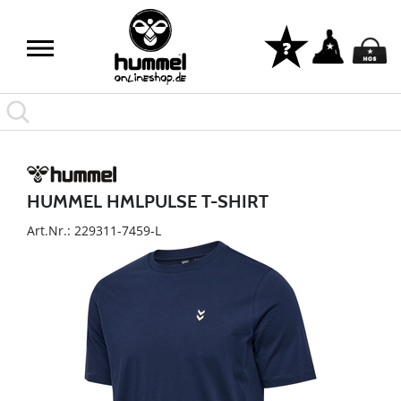
HUMMEL HMLPULSE T-SHIRT
Art.Nr.: 229311-7459-L