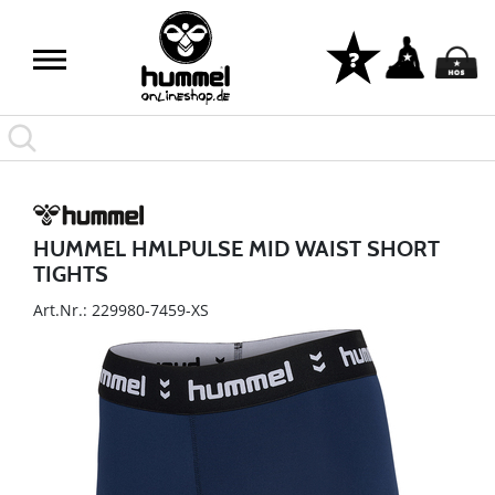
HUMMEL HMLPULSE MID WAIST SHORT
TIGHTS
Art.Nr.: 229980-7459-XS