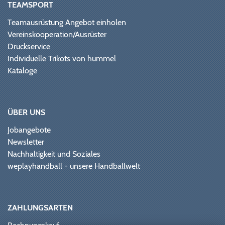
TEAMSPORT
Teamausrüstung Angebot einholen
Vereinskooperation/Ausrüster
Druckservice
Individuelle Trikots von hummel
Kataloge
ÜBER UNS
Jobangebote
Newsletter
Nachhaltigkeit und Soziales
weplayhandball - unsere Handballwelt
ZAHLUNGSARTEN