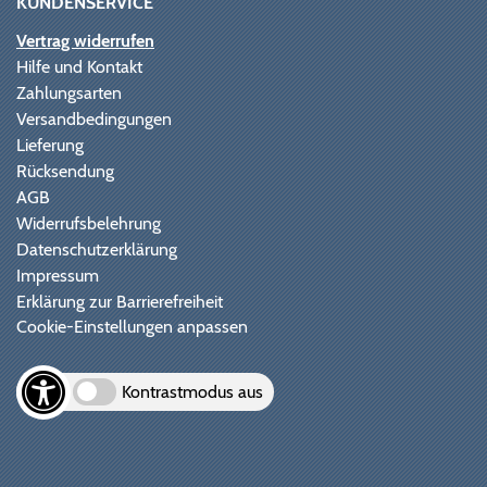
KUNDENSERVICE
Vertrag widerrufen
Hilfe und Kontakt
Zahlungsarten
Versandbedingungen
Lieferung
Rücksendung
AGB
Widerrufsbelehrung
Datenschutzerklärung
Impressum
Erklärung zur Barrierefreiheit
Cookie-Einstellungen anpassen
Kontrastmodus aus