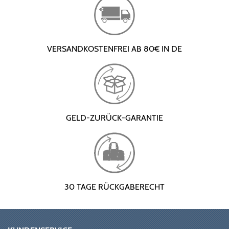
VERSANDKOSTENFREI AB 80€ IN DE
GELD-ZURÜCK-GARANTIE
30 TAGE RÜCKGABERECHT