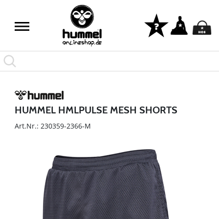
HUMMEL HMLPULSE MESH SHORTS
Art.Nr.: 230359-2366-M