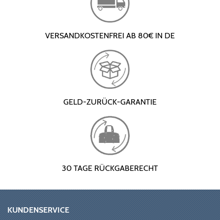
VERSANDKOSTENFREI AB 80€ IN DE
GELD-ZURÜCK-GARANTIE
30 TAGE RÜCKGABERECHT
KUNDENSERVICE