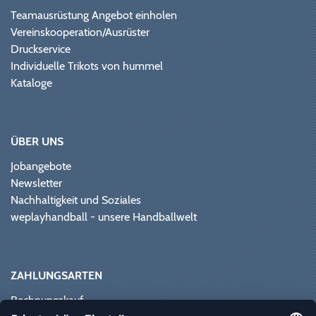
Teamausrüstung Angebot einholen
Vereinskooperation/Ausrüster
Druckservice
Individuelle Trikots von hummel
Kataloge
ÜBER UNS
Jobangebote
Newsletter
Nachhaltigkeit und Soziales
weplayhandball - unsere Handballwelt
ZAHLUNGSARTEN
Rechnungskauf