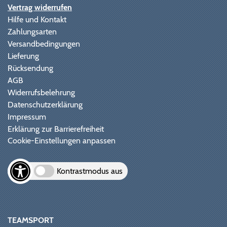
Vertrag widerrufen
Hilfe und Kontakt
Zahlungsarten
Versandbedingungen
Lieferung
Rücksendung
AGB
Widerrufsbelehrung
Datenschutzerklärung
Impressum
Erklärung zur Barrierefreiheit
Cookie-Einstellungen anpassen
Kontrastmodus aus
TEAMSPORT