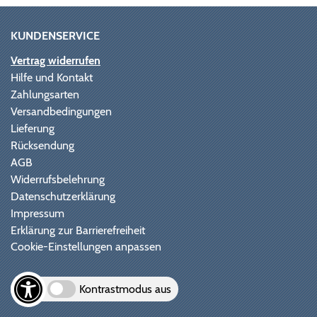
KUNDENSERVICE
Vertrag widerrufen
Hilfe und Kontakt
Zahlungsarten
Versandbedingungen
Lieferung
Rücksendung
AGB
Widerrufsbelehrung
Datenschutzerklärung
Impressum
Erklärung zur Barrierefreiheit
Cookie-Einstellungen anpassen
Kontrastmodus aus