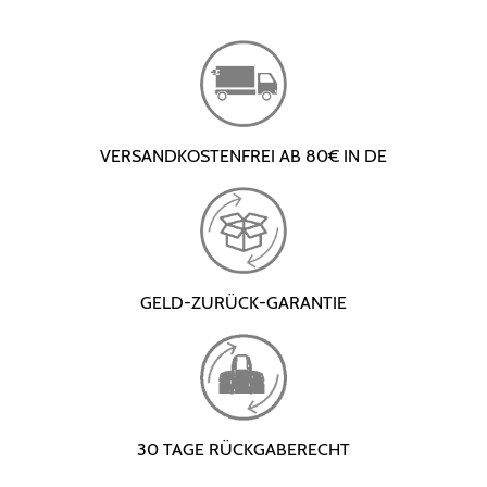
VERSANDKOSTENFREI AB 80€ IN DE
GELD-ZURÜCK-GARANTIE
30 TAGE RÜCKGABERECHT