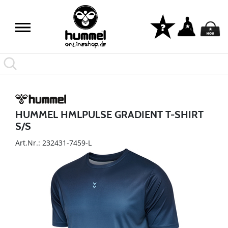
HUMMEL HMLPULSE GRADIENT T-SHIRT
S/S
Art.Nr.: 232431-7459-L