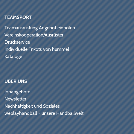
TEAMSPORT
Teamausrüstung Angebot einholen
Vereinskooperation/Ausrüster
Druckservice
Individuelle Trikots von hummel
Kataloge
ÜBER UNS
Jobangebote
Newsletter
Nachhaltigkeit und Soziales
weplayhandball - unsere Handballwelt