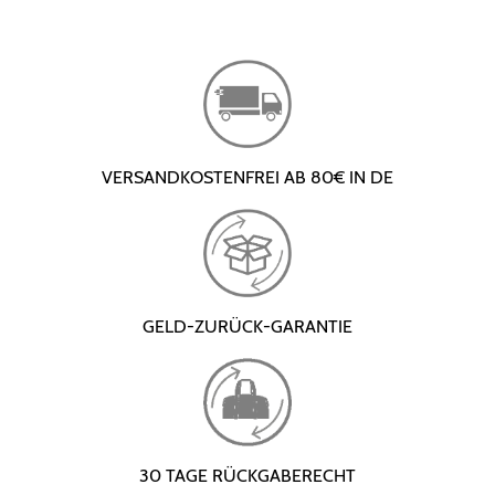
VERSANDKOSTENFREI AB 80€ IN DE
GELD-ZURÜCK-GARANTIE
30 TAGE RÜCKGABERECHT