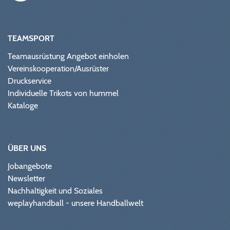
TEAMSPORT
Teamausrüstung Angebot einholen
Vereinskooperation/Ausrüster
Druckservice
Individuelle Trikots von hummel
Kataloge
ÜBER UNS
Jobangebote
Newsletter
Nachhaltigkeit und Soziales
weplayhandball - unsere Handballwelt