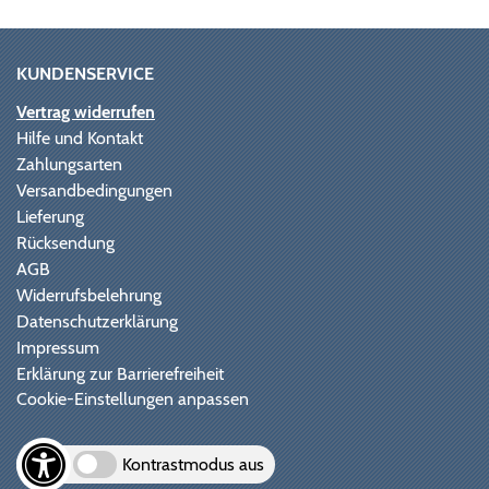
KUNDENSERVICE
Vertrag widerrufen
Hilfe und Kontakt
Zahlungsarten
Versandbedingungen
Lieferung
Rücksendung
AGB
Widerrufsbelehrung
Datenschutzerklärung
Impressum
Erklärung zur Barrierefreiheit
Cookie-Einstellungen anpassen
Kontrastmodus aus