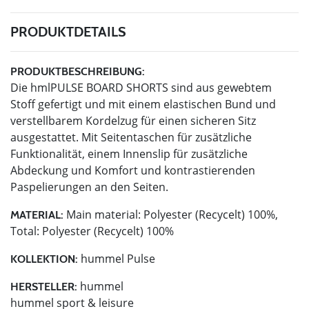
PRODUKTDETAILS
PRODUKTBESCHREIBUNG:
Die hmlPULSE BOARD SHORTS sind aus gewebtem
Stoff gefertigt und mit einem elastischen Bund und
verstellbarem Kordelzug für einen sicheren Sitz
ausgestattet. Mit Seitentaschen für zusätzliche
Funktionalität, einem Innenslip für zusätzliche
Abdeckung und Komfort und kontrastierenden
Paspelierungen an den Seiten.
Main material: Polyester (Recycelt) 100%,
MATERIAL:
Total: Polyester (Recycelt) 100%
hummel Pulse
KOLLEKTION:
hummel
HERSTELLER:
hummel sport & leisure