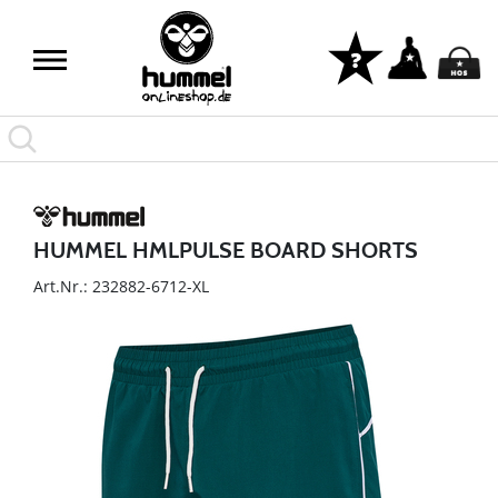
HUMMEL HMLPULSE BOARD SHORTS
Art.Nr.: 232882-6712-XL