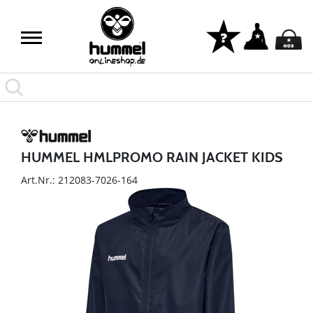
HUMMEL HMLPROMO RAIN JACKET KIDS
Art.Nr.: 212083-7026-164