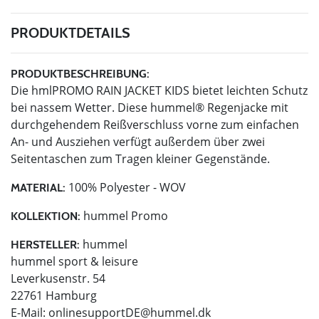
PRODUKTDETAILS
PRODUKTBESCHREIBUNG:
Die hmlPROMO RAIN JACKET KIDS bietet leichten Schutz
bei nassem Wetter. Diese hummel® Regenjacke mit
durchgehendem Reißverschluss vorne zum einfachen
An- und Ausziehen verfügt außerdem über zwei
Seitentaschen zum Tragen kleiner Gegenstände.
100% Polyester - WOV
MATERIAL:
hummel Promo
KOLLEKTION:
hummel
HERSTELLER:
hummel sport & leisure
Leverkusenstr. 54
22761 Hamburg
E-Mail:
onlinesupportDE@hummel.dk