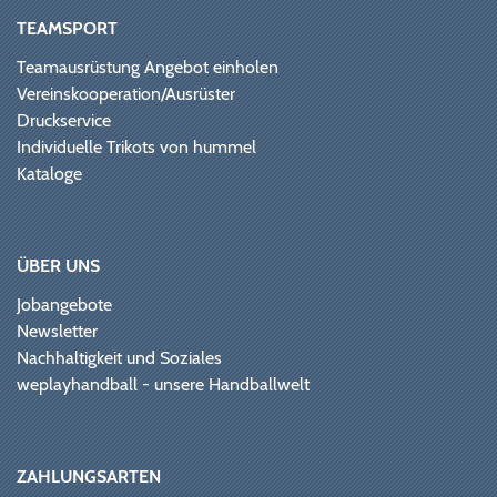
TEAMSPORT
Teamausrüstung Angebot einholen
Vereinskooperation/Ausrüster
Druckservice
Individuelle Trikots von hummel
Kataloge
ÜBER UNS
Jobangebote
Newsletter
Nachhaltigkeit und Soziales
weplayhandball - unsere Handballwelt
ZAHLUNGSARTEN