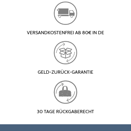
VERSANDKOSTENFREI AB 80€ IN DE
GELD-ZURÜCK-GARANTIE
30 TAGE RÜCKGABERECHT