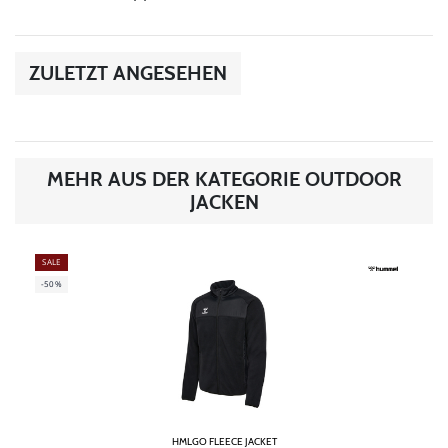
ZULETZT ANGESEHEN
MEHR AUS DER KATEGORIE OUTDOOR
JACKEN
SALE
-50%
HMLGO FLEECE JACKET