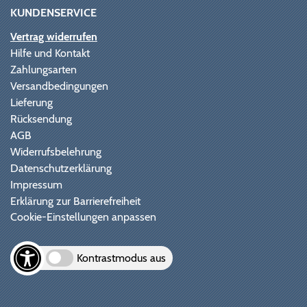
KUNDENSERVICE
Vertrag widerrufen
Hilfe und Kontakt
Zahlungsarten
Versandbedingungen
Lieferung
Rücksendung
AGB
Widerrufsbelehrung
Datenschutzerklärung
Impressum
Erklärung zur Barrierefreiheit
Cookie-Einstellungen anpassen
Kontrastmodus aus