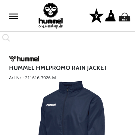
HUMMEL HMLPROMO RAIN JACKET
Art.Nr.: 211616-7026-M