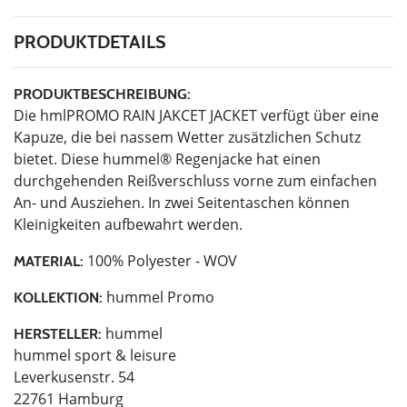
PRODUKTDETAILS
PRODUKTBESCHREIBUNG:
Die hmlPROMO RAIN JAKCET JACKET verfügt über eine
Kapuze, die bei nassem Wetter zusätzlichen Schutz
bietet. Diese hummel® Regenjacke hat einen
durchgehenden Reißverschluss vorne zum einfachen
An- und Ausziehen. In zwei Seitentaschen können
Kleinigkeiten aufbewahrt werden.
100% Polyester - WOV
MATERIAL:
hummel Promo
KOLLEKTION:
hummel
HERSTELLER:
hummel sport & leisure
Leverkusenstr. 54
22761 Hamburg