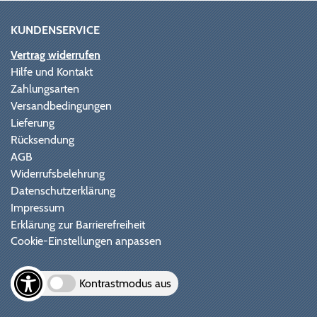
KUNDENSERVICE
Vertrag widerrufen
Hilfe und Kontakt
Zahlungsarten
Versandbedingungen
Lieferung
Rücksendung
AGB
Widerrufsbelehrung
Datenschutzerklärung
Impressum
Erklärung zur Barrierefreiheit
Cookie-Einstellungen anpassen
Kontrastmodus aus