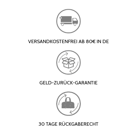
VERSANDKOSTENFREI AB 80€ IN DE
GELD-ZURÜCK-GARANTIE
30 TAGE RÜCKGABERECHT