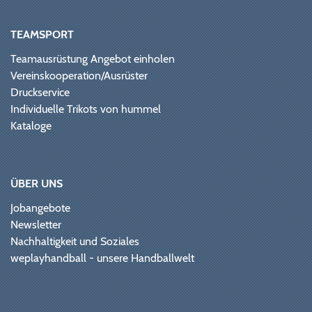
TEAMSPORT
Teamausrüstung Angebot einholen
Vereinskooperation/Ausrüster
Druckservice
Individuelle Trikots von hummel
Kataloge
ÜBER UNS
Jobangebote
Newsletter
Nachhaltigkeit und Soziales
weplayhandball - unsere Handballwelt