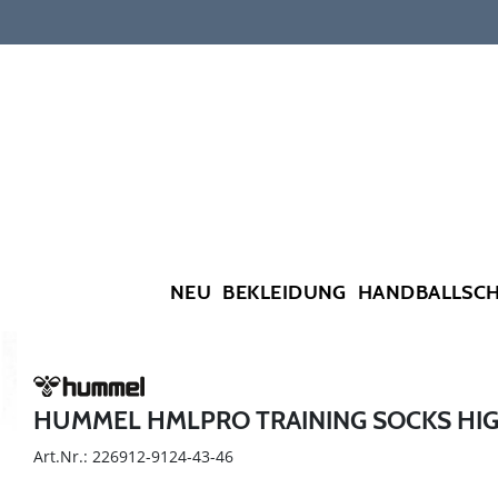
NEU
BEKLEIDUNG
HANDBALLSC
HUMMEL HMLPRO TRAINING SOCKS HI
Art.Nr.: 226912-9124-43-46