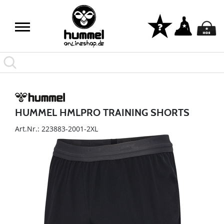
HUMMEL HMLPRO TRAINING SHORTS
Art.Nr.: 223883-2001-2XL