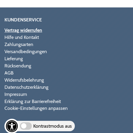
KUNDENSERVICE
Vertrag widerrufen
Hilfe und Kontakt
Zahlungsarten
Versandbedingungen
Lieferung
Rücksendung
AGB
Widerrufsbelehrung
Datenschutzerklärung
Impressum
Erklärung zur Barrierefreiheit
Cookie-Einstellungen anpassen
Kontrastmodus aus