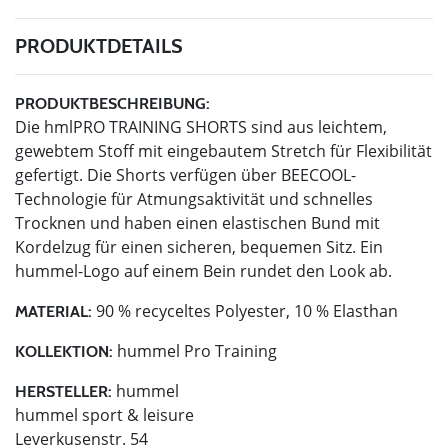
PRODUKTDETAILS
PRODUKTBESCHREIBUNG:
Die hmlPRO TRAINING SHORTS sind aus leichtem,
gewebtem Stoff mit eingebautem Stretch für Flexibilität
gefertigt. Die Shorts verfügen über BEECOOL-
Technologie für Atmungsaktivität und schnelles
Trocknen und haben einen elastischen Bund mit
Kordelzug für einen sicheren, bequemen Sitz. Ein
hummel-Logo auf einem Bein rundet den Look ab.
90 % recyceltes Polyester, 10 % Elasthan
MATERIAL:
hummel Pro Training
KOLLEKTION:
hummel
HERSTELLER:
hummel sport & leisure
Leverkusenstr. 54