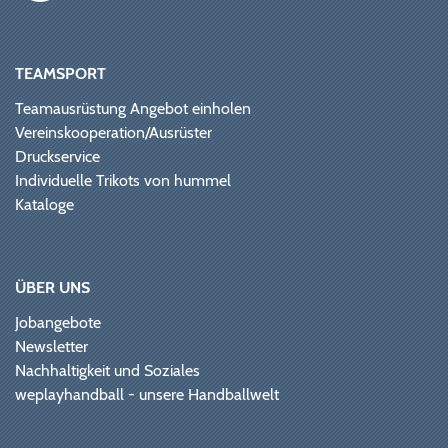
TEAMSPORT
Teamausrüstung Angebot einholen
Vereinskooperation/Ausrüster
Druckservice
Individuelle Trikots von hummel
Kataloge
ÜBER UNS
Jobangebote
Newsletter
Nachhaltigkeit und Soziales
weplayhandball - unsere Handballwelt