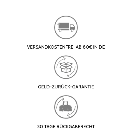
VERSANDKOSTENFREI AB 80€ IN DE
GELD-ZURÜCK-GARANTIE
30 TAGE RÜCKGABERECHT