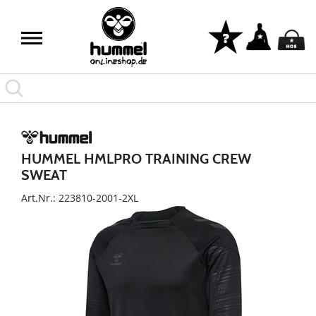
HUMMEL HMLPRO TRAINING CREW
SWEAT
Art.Nr.: 223810-2001-2XL