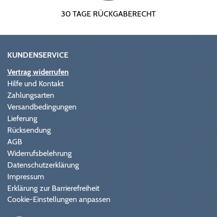
30 TAGE RÜCKGABERECHT
KUNDENSERVICE
Vertrag widerrufen
Hilfe und Kontakt
Zahlungsarten
Versandbedingungen
Lieferung
Rücksendung
AGB
Widerrufsbelehrung
Datenschutzerklärung
Impressum
Erklärung zur Barrierefreiheit
Cookie-Einstellungen anpassen