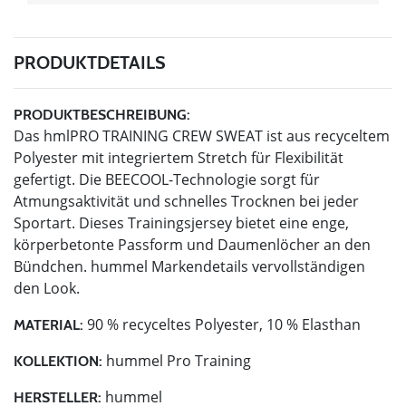
PRODUKTDETAILS
PRODUKTBESCHREIBUNG:
Das hmlPRO TRAINING CREW SWEAT ist aus recyceltem
Polyester mit integriertem Stretch für Flexibilität
gefertigt. Die BEECOOL-Technologie sorgt für
Atmungsaktivität und schnelles Trocknen bei jeder
Sportart. Dieses Trainingsjersey bietet eine enge,
körperbetonte Passform und Daumenlöcher an den
Bündchen. hummel Markendetails vervollständigen
den Look.
90 % recyceltes Polyester, 10 % Elasthan
MATERIAL:
hummel Pro Training
KOLLEKTION:
hummel
HERSTELLER: