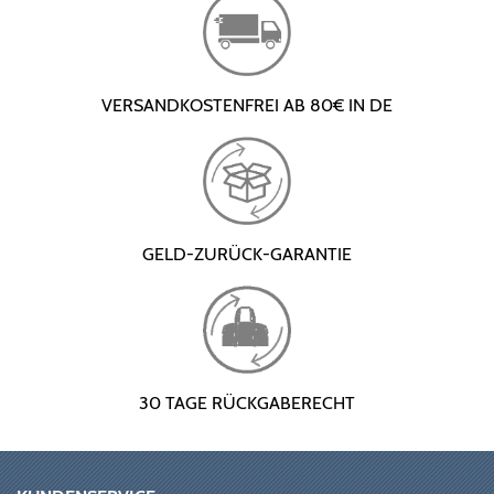
VERSANDKOSTENFREI AB 80€ IN DE
GELD-ZURÜCK-GARANTIE
30 TAGE RÜCKGABERECHT