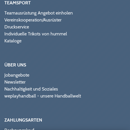
TEAMSPORT
Teamausrüstung Angebot einholen
Vereinskooperation/Ausrüster
Druckservice
Individuelle Trikots von hummel
Kataloge
ÜBER UNS
Jobangebote
Newsletter
Nachhaltigkeit und Soziales
weplayhandball - unsere Handballwelt
ZAHLUNGSARTEN