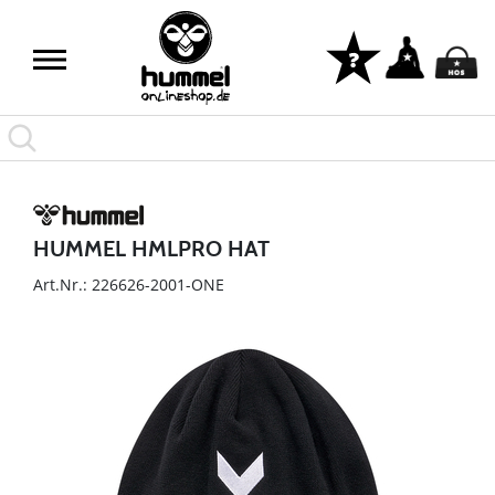
HUMMEL HMLPRO HAT
Art.Nr.: 226626-2001-ONE