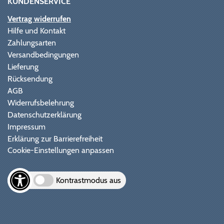
KUNDENSERVICE
Vertrag widerrufen
Hilfe und Kontakt
Zahlungsarten
Versandbedingungen
Lieferung
Rücksendung
AGB
Widerrufsbelehrung
Datenschutzerklärung
Impressum
Erklärung zur Barrierefreiheit
Cookie-Einstellungen anpassen
Kontrastmodus aus