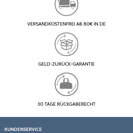
VERSANDKOSTENFREI AB 80€ IN DE
GELD-ZURÜCK-GARANTIE
30 TAGE RÜCKGABERECHT
KUNDENSERVICE