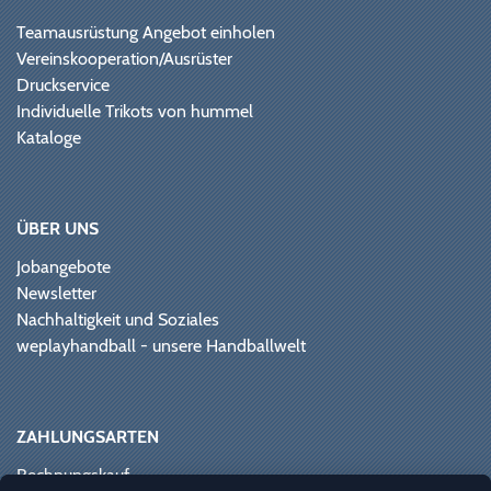
Teamausrüstung Angebot einholen
Vereinskooperation/Ausrüster
Druckservice
Individuelle Trikots von hummel
Kataloge
ÜBER UNS
Jobangebote
Newsletter
Nachhaltigkeit und Soziales
weplayhandball - unsere Handballwelt
ZAHLUNGSARTEN
Rechnungskauf