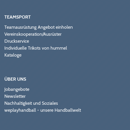
TEAMSPORT
Teamausrüstung Angebot einholen
Vereinskooperation/Ausrüster
Druckservice
Individuelle Trikots von hummel
Kataloge
ÜBER UNS
Jobangebote
Newsletter
Nachhaltigkeit und Soziales
weplayhandball - unsere Handballwelt