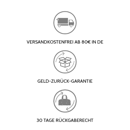
VERSANDKOSTENFREI AB 80€ IN DE
GELD-ZURÜCK-GARANTIE
30 TAGE RÜCKGABERECHT