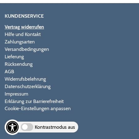
KUNDENSERVICE
Vertrag widerrufen
Hilfe und Kontakt
Zahlungsarten
Versandbedingungen
Lieferung
Rücksendung
AGB
Widerrufsbelehrung
Datenschutzerklärung
Impressum
Erklärung zur Barrierefreiheit
Cookie-Einstellungen anpassen
Kontrastmodus aus