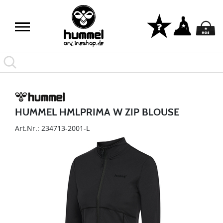
HUMMEL HMLPRIMA W ZIP BLOUSE
Art.Nr.: 234713-2001-L