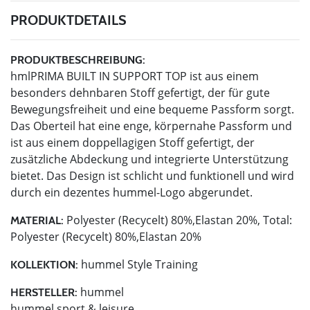
PRODUKTDETAILS
PRODUKTBESCHREIBUNG:
hmlPRIMA BUILT IN SUPPORT TOP ist aus einem
besonders dehnbaren Stoff gefertigt, der für gute
Bewegungsfreiheit und eine bequeme Passform sorgt.
Das Oberteil hat eine enge, körpernahe Passform und
ist aus einem doppellagigen Stoff gefertigt, der
zusätzliche Abdeckung und integrierte Unterstützung
bietet. Das Design ist schlicht und funktionell und wird
durch ein dezentes hummel-Logo abgerundet.
Polyester (Recycelt) 80%,Elastan 20%, Total:
MATERIAL:
Polyester (Recycelt) 80%,Elastan 20%
hummel Style Training
KOLLEKTION:
hummel
HERSTELLER:
hummel sport & leisure