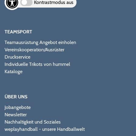
Kontrastmodus aus
TEAMSPORT
Teamausrüstung Angebot einholen
Vereinskooperation/Ausrüster
Druckservice
Individuelle Trikots von hummel
Kataloge
ÜBER UNS
Jobangebote
Newsletter
Nachhaltigkeit und Soziales
weplayhandball - unsere Handballwelt