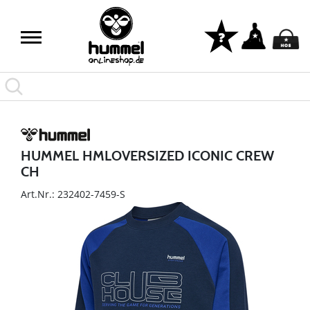
HUMMEL HMLOVERSIZED ICONIC CREW
CH
Art.Nr.: 232402-7459-S