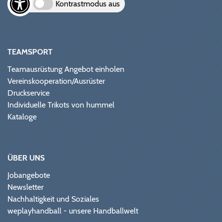
Kontrastmodus aus
TEAMSPORT
Teamausrüstung Angebot einholen
Vereinskooperation/Ausrüster
Druckservice
Individuelle Trikots von hummel
Kataloge
ÜBER UNS
Jobangebote
Newsletter
Nachhaltigkeit und Soziales
weplayhandball - unsere Handballwelt