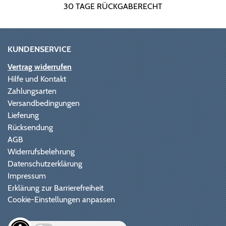
30 TAGE RÜCKGABERECHT
KUNDENSERVICE
Vertrag widerrufen
Hilfe und Kontakt
Zahlungsarten
Versandbedingungen
Lieferung
Rücksendung
AGB
Widerrufsbelehrung
Datenschutzerklärung
Impressum
Erklärung zur Barrierefreiheit
Cookie-Einstellungen anpassen