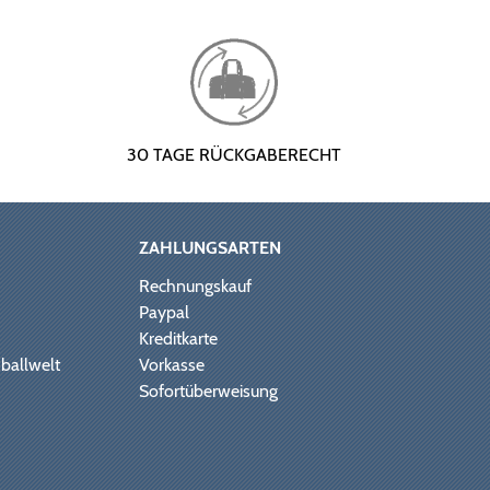
30 TAGE RÜCKGABERECHT
ZAHLUNGSARTEN
Rechnungskauf
Paypal
Kreditkarte
ballwelt
Vorkasse
Sofortüberweisung