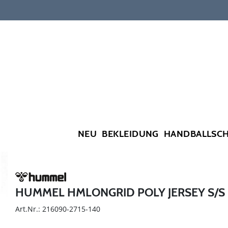
NEU
BEKLEIDUNG
HANDBALLSC
HUMMEL HMLONGRID POLY JERSEY S/S 
Art.Nr.: 216090-2715-140