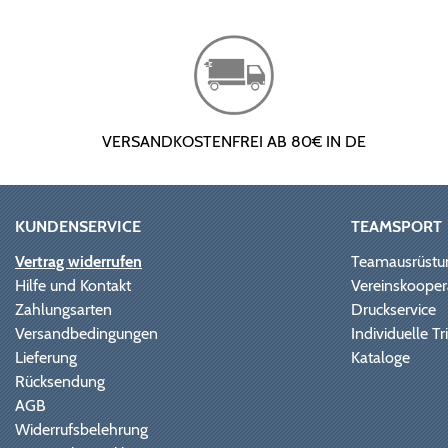
VERSANDKOSTENFREI AB 80€ IN DE
KUNDENSERVICE
TEAMSPORT
Vertrag widerrufen
Teamausrüstu
Hilfe und Kontakt
Vereinskooper
Zahlungsarten
Druckservice
Versandbedingungen
Individuelle 
Lieferung
Kataloge
Rücksendung
AGB
Widerrufsbelehrung