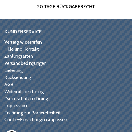
30 TAGE RÜCKGABERECHT
KUNDENSERVICE
Vertrag widerrufen
Hilfe und Kontakt
Zahlungsarten
Versandbedingungen
Lieferung
Rücksendung
AGB
Widerrufsbelehrung
Datenschutzerklärung
Impressum
Erklärung zur Barrierefreiheit
Cookie-Einstellungen anpassen