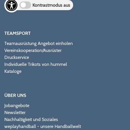
Kontrastmodus aus
TEAMSPORT
Teamausrüstung Angebot einholen
Vereinskooperation/Ausrüster
Druckservice
Individuelle Trikots von hummel
Kataloge
ÜBER UNS
Jobangebote
Newsletter
Nachhaltigkeit und Soziales
weplayhandball - unsere Handballwelt