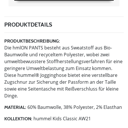
PRODUKTDETAILS
PRODUKTBESCHREIBUNG:
Die hmlON PANTS besteht aus Sweatstoff aus Bio-
Baumwolle und recyceltem Polyester, wobei zwei
umweltbewusstere Stoffherstellungsverfahren für eine
geringere Umweltbelastung zum Einsatz kommen.
Diese hummel® Jogginghose bietet eine verstellbare
Zugschnur zur Sicherung der Passform an der Taille
sowie eine Seitentasche mit Reißverschluss für kleine
Dinge.
60% Baumwolle, 38% Polyester, 2% Elasthan
MATERIAL:
hummel Kids Classic AW21
KOLLEKTION: