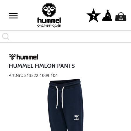
HUMMEL HMLON PANTS
Art.Nr.: 213322-1009-104