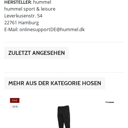
hummel
HERSTELLER:
hummel sport & leisure
Leverkusenstr. 54
22761 Hamburg
E-Mail:
onlinesupportDE@hummel.dk
ZULETZT ANGESEHEN
MEHR AUS DER KATEGORIE HOSEN
SALE
-30%