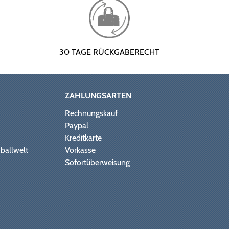
30 TAGE RÜCKGABERECHT
ZAHLUNGSARTEN
Rechnungskauf
Paypal
Kreditkarte
ballwelt
Vorkasse
Sofortüberweisung