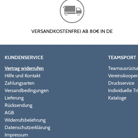
VERSANDKOSTENFREI AB 80€ IN DE
KUNDENSERVICE
TEAMSPORT
Vertrag widerrufen
Teamausrüstu
Hilfe und Kontakt
Vereinskooper
Zahlungsarten
Druckservice
Versandbedingungen
Individuelle 
Lieferung
Kataloge
Rücksendung
AGB
Widerrufsbelehrung
Datenschutzerklärung
Impressum