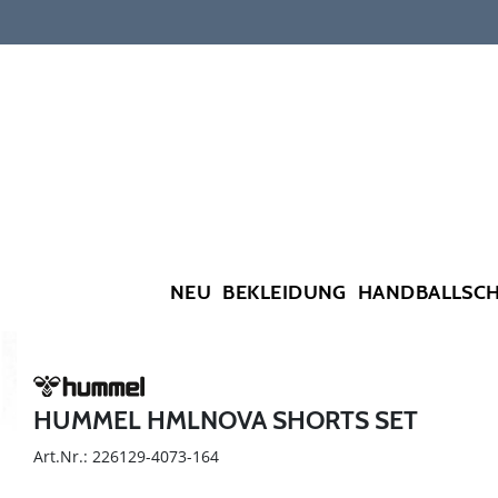
NEU
BEKLEIDUNG
HANDBALLSC
HUMMEL HMLNOVA SHORTS SET
Art.Nr.: 226129-4073-164