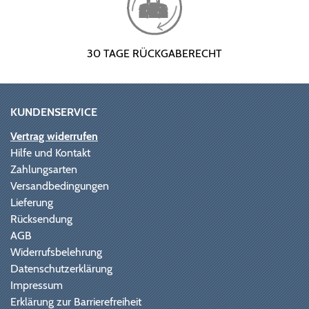
30 TAGE RÜCKGABERECHT
KUNDENSERVICE
Vertrag widerrufen
Hilfe und Kontakt
Zahlungsarten
Versandbedingungen
Lieferung
Rücksendung
AGB
Widerrufsbelehrung
Datenschutzerklärung
Impressum
Erklärung zur Barrierefreiheit