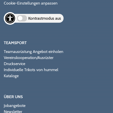
Cookie-Einstellungen anpassen
Kontrastmodus aus
TEAMSPORT
Teamausrüstung Angebot einholen
Vereinskooperation/Ausrüster
Druckservice
Individuelle Trikots von hummel
Kataloge
ÜBER UNS
Jobangebote
Newsletter