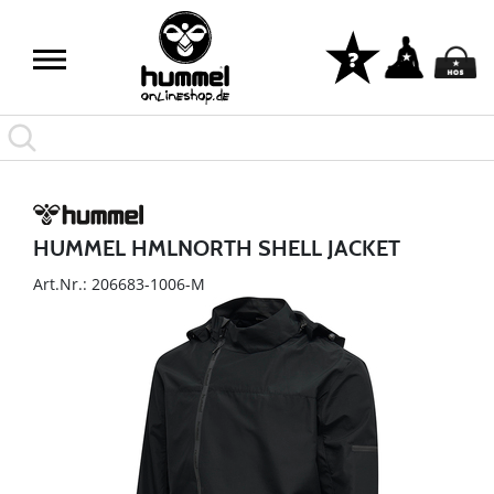
HUMMEL HMLNORTH SHELL JACKET
Art.Nr.: 206683-1006-M