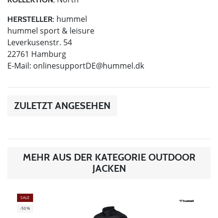
hummel
HERSTELLER:
hummel sport & leisure
Leverkusenstr. 54
22761 Hamburg
E-Mail:
onlinesupportDE@hummel.dk
ZULETZT ANGESEHEN
MEHR AUS DER KATEGORIE OUTDOOR
JACKEN
SALE
-50%