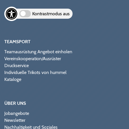
Kontrastmodus aus
TEAMSPORT
Teamausrüstung Angebot einholen
Vereinskooperation/Ausrüster
Druckservice
Individuelle Trikots von hummel
Kataloge
ÜBER UNS
Jobangebote
Newsletter
Nachhaltigkeit und Soziales