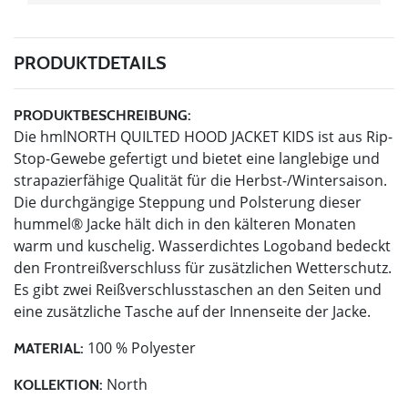
PRODUKTDETAILS
PRODUKTBESCHREIBUNG:
Die hmlNORTH QUILTED HOOD JACKET KIDS ist aus Rip-
Stop-Gewebe gefertigt und bietet eine langlebige und
strapazierfähige Qualität für die Herbst-/Wintersaison.
Die durchgängige Steppung und Polsterung dieser
hummel® Jacke hält dich in den kälteren Monaten
warm und kuschelig. Wasserdichtes Logoband bedeckt
den Frontreißverschluss für zusätzlichen Wetterschutz.
Es gibt zwei Reißverschlusstaschen an den Seiten und
eine zusätzliche Tasche auf der Innenseite der Jacke.
100 % Polyester
MATERIAL:
North
KOLLEKTION: