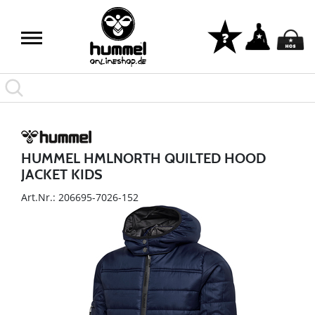
HUMMEL HMLNORTH QUILTED HOOD
JACKET KIDS
Art.Nr.: 206695-7026-152