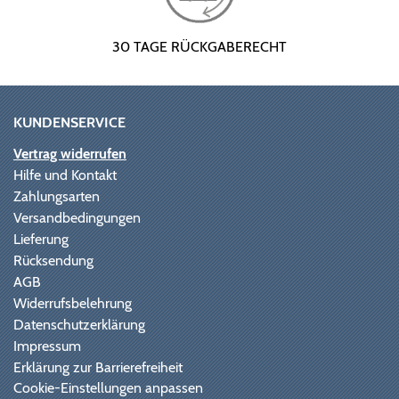
30 TAGE RÜCKGABERECHT
KUNDENSERVICE
Vertrag widerrufen
Hilfe und Kontakt
Zahlungsarten
Versandbedingungen
Lieferung
Rücksendung
AGB
Widerrufsbelehrung
Datenschutzerklärung
Impressum
Erklärung zur Barrierefreiheit
Cookie-Einstellungen anpassen