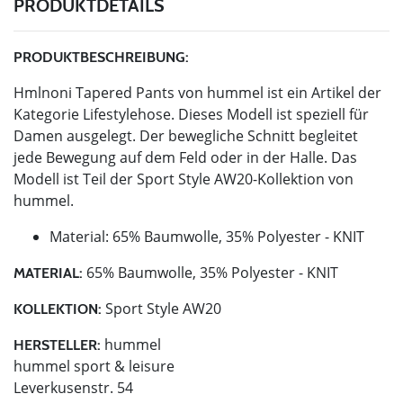
PRODUKTDETAILS
PRODUKTBESCHREIBUNG:
Hmlnoni Tapered Pants von hummel ist ein Artikel der
Kategorie Lifestylehose. Dieses Modell ist speziell für
Damen ausgelegt. Der bewegliche Schnitt begleitet
jede Bewegung auf dem Feld oder in der Halle. Das
Modell ist Teil der Sport Style AW20-Kollektion von
hummel.
Material: 65% Baumwolle, 35% Polyester - KNIT
65% Baumwolle, 35% Polyester - KNIT
MATERIAL:
Sport Style AW20
KOLLEKTION:
hummel
HERSTELLER:
hummel sport & leisure
Leverkusenstr. 54