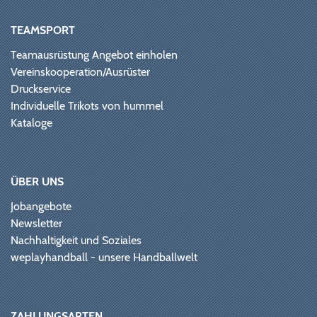
TEAMSPORT
Teamausrüstung Angebot einholen
Vereinskooperation/Ausrüster
Druckservice
Individuelle Trikots von hummel
Kataloge
ÜBER UNS
Jobangebote
Newsletter
Nachhaltigkeit und Soziales
weplayhandball - unsere Handballwelt
ZAHLUNGSARTEN