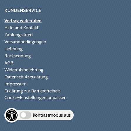
KUNDENSERVICE
Vertrag widerrufen
Hilfe und Kontakt
Zahlungsarten
Versandbedingungen
Lieferung
Rücksendung
AGB
Widerrufsbelehrung
Datenschutzerklärung
Impressum
Erklärung zur Barrierefreiheit
Cookie-Einstellungen anpassen
Kontrastmodus aus