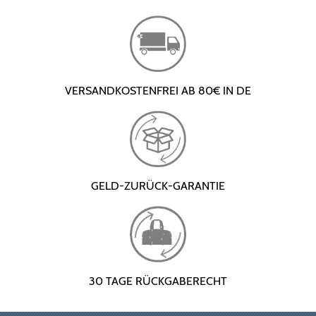
VERSANDKOSTENFREI AB 80€ IN DE
GELD-ZURÜCK-GARANTIE
30 TAGE RÜCKGABERECHT