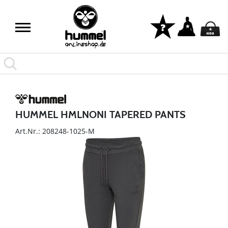
HUMMEL HMLNONI TAPERED PANTS
Art.Nr.: 208248-1025-M