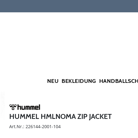
NEU
BEKLEIDUNG
HANDBALLSC
HUMMEL HMLNOMA ZIP JACKET
Art.Nr.: 226144-2001-104