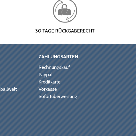
30 TAGE RÜCKGABERECHT
ZAHLUNGSARTEN
Rechnungskauf
Paypal
Kreditkarte
ballwelt
Vorkasse
Sofortüberweisung