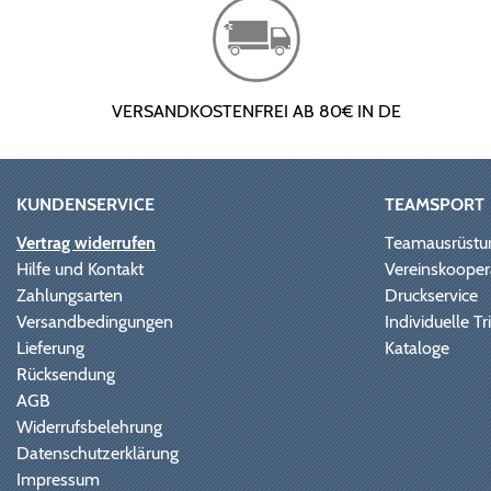
VERSANDKOSTENFREI AB 80€ IN DE
KUNDENSERVICE
TEAMSPORT
Vertrag widerrufen
Teamausrüstu
Hilfe und Kontakt
Vereinskooper
Zahlungsarten
Druckservice
Versandbedingungen
Individuelle 
Lieferung
Kataloge
Rücksendung
AGB
Widerrufsbelehrung
Datenschutzerklärung
Impressum