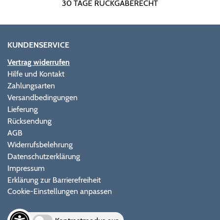
30 TAGE RÜCKGABERECHT
KUNDENSERVICE
Vertrag widerrufen
Hilfe und Kontakt
Zahlungsarten
Versandbedingungen
Lieferung
Rücksendung
AGB
Widerrufsbelehrung
Datenschutzerklärung
Impressum
Erklärung zur Barrierefreiheit
Cookie-Einstellungen anpassen