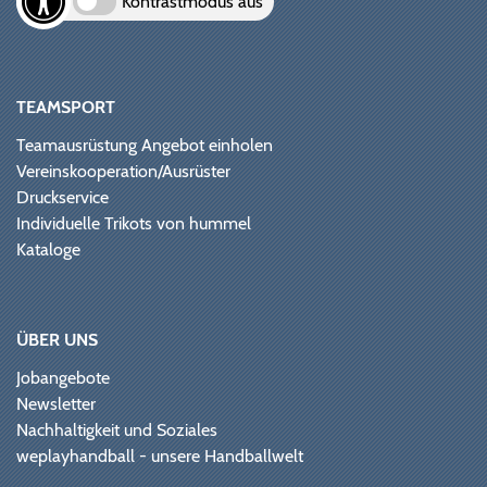
Kontrastmodus aus
TEAMSPORT
Teamausrüstung Angebot einholen
Vereinskooperation/Ausrüster
Druckservice
Individuelle Trikots von hummel
Kataloge
ÜBER UNS
Jobangebote
Newsletter
Nachhaltigkeit und Soziales
weplayhandball - unsere Handballwelt