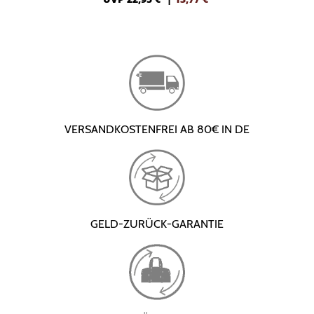
VERSANDKOSTENFREI AB 80€ IN DE
GELD-ZURÜCK-GARANTIE