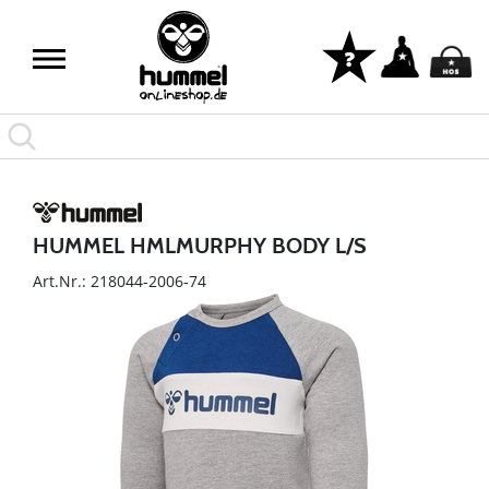
HUMMEL HMLMURPHY BODY L/S
Art.Nr.: 218044-2006-74