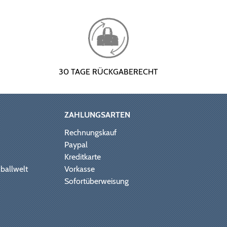
30 TAGE RÜCKGABERECHT
ZAHLUNGSARTEN
Rechnungskauf
Paypal
Kreditkarte
ballwelt
Vorkasse
Sofortüberweisung