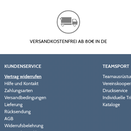
VERSANDKOSTENFREI AB 80€ IN DE
KUNDENSERVICE
TEAMSPORT
Vertrag widerrufen
Teamausrüstu
Hilfe und Kontakt
Vereinskooper
Zahlungsarten
Druckservice
Versandbedingungen
Individuelle 
Lieferung
Kataloge
Rücksendung
AGB
Widerrufsbelehrung