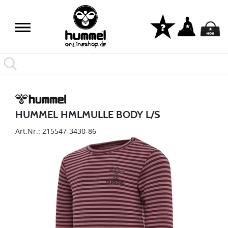
HUMMEL HMLMULLE BODY L/S
Art.Nr.: 215547-3430-86