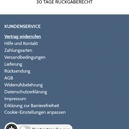
30 TAGE RÜCKGABERECHT
KUNDENSERVICE
Vertrag widerrufen
Hilfe und Kontakt
Zahlungsarten
Versandbedingungen
Lieferung
Rücksendung
AGB
Widerrufsbelehrung
Datenschutzerklärung
Impressum
Erklärung zur Barrierefreiheit
Cookie-Einstellungen anpassen