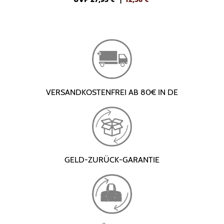
VERSANDKOSTENFREI AB 80€ IN DE
GELD-ZURÜCK-GARANTIE