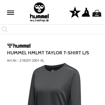
HUMMEL HMLMT TAYLOR T-SHIRT L/S
Art.Nr.: 218207-2001-XL