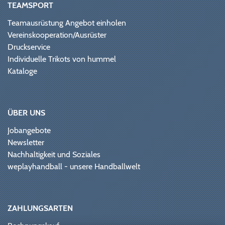
TEAMSPORT
Teamausrüstung Angebot einholen
Vereinskooperation/Ausrüster
Druckservice
Individuelle Trikots von hummel
Kataloge
ÜBER UNS
Jobangebote
Newsletter
Nachhaltigkeit und Soziales
weplayhandball - unsere Handballwelt
ZAHLUNGSARTEN