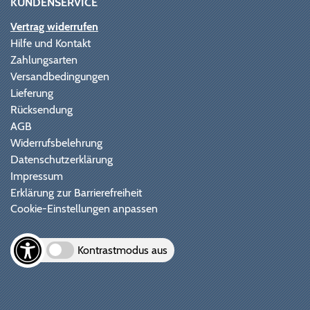
KUNDENSERVICE
Vertrag widerrufen
Hilfe und Kontakt
Zahlungsarten
Versandbedingungen
Lieferung
Rücksendung
AGB
Widerrufsbelehrung
Datenschutzerklärung
Impressum
Erklärung zur Barrierefreiheit
Cookie-Einstellungen anpassen
Kontrastmodus aus