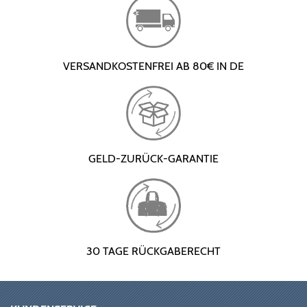
VERSANDKOSTENFREI AB 80€ IN DE
GELD-ZURÜCK-GARANTIE
30 TAGE RÜCKGABERECHT