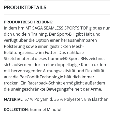
PRODUKTDETAILS
PRODUKTBESCHREIBUNG:
In dem hmlMT SAGA SEAMLESS SPORTS TOP gibt es nur
dich und dein Training. Der Sport-BH gibt Halt und
verfügt über die Option einer herausnehmbaren
Polsterung sowie einen gestrickten Mesh-
Belüftungseinsatz im Futter. Das nahtlose
Stretchmaterial dieses hummel® Sport-BHs zeichnet
sich außerdem durch eine doppellagige Konstruktion
mit hervorragender Atmungsaktivität und Flexibilität
aus: die BeeCool® Technologie hält dich immer
trocken. Ein Racerback-Schnitt ermöglicht außerdem
die uneingeschränkte Bewegungsfreiheit der Arme.
57 % Polyamid, 35 % Polyester, 8 % Elasthan
MATERIAL:
hummel Mindful
KOLLEKTION: