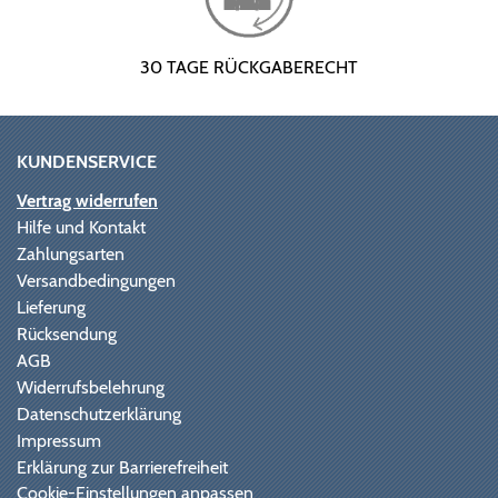
30 TAGE RÜCKGABERECHT
KUNDENSERVICE
Vertrag widerrufen
Hilfe und Kontakt
Zahlungsarten
Versandbedingungen
Lieferung
Rücksendung
AGB
Widerrufsbelehrung
Datenschutzerklärung
Impressum
Erklärung zur Barrierefreiheit
Cookie-Einstellungen anpassen