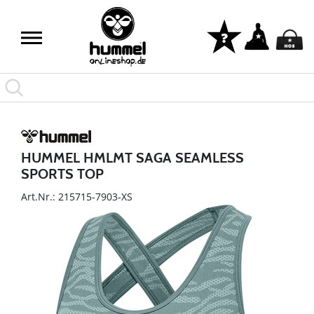
HUMMEL HMLMT SAGA SEAMLESS
SPORTS TOP
Art.Nr.: 215715-7903-XS