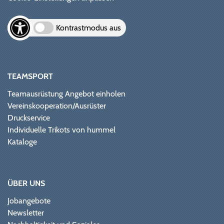
Kontrastmodus aus
TEAMSPORT
Teamausrüstung Angebot einholen
Vereinskooperation/Ausrüster
Druckservice
Individuelle Trikots von hummel
Kataloge
ÜBER UNS
Jobangebote
Newsletter