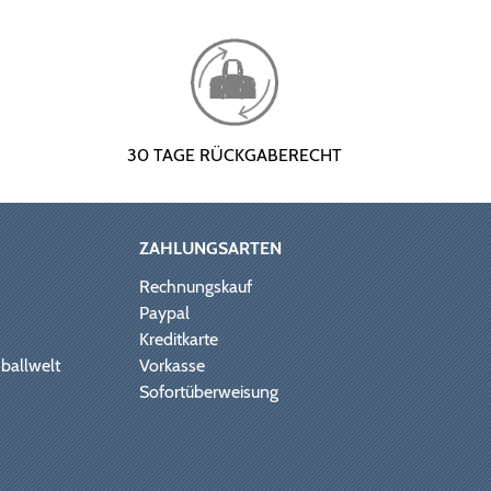
30 TAGE RÜCKGABERECHT
ZAHLUNGSARTEN
Rechnungskauf
Paypal
Kreditkarte
ballwelt
Vorkasse
Sofortüberweisung