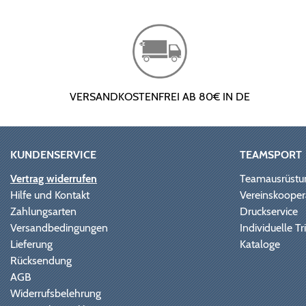
VERSANDKOSTENFREI AB 80€ IN DE
KUNDENSERVICE
TEAMSPORT
Vertrag widerrufen
Teamausrüstu
Hilfe und Kontakt
Vereinskooper
Zahlungsarten
Druckservice
Versandbedingungen
Individuelle 
Lieferung
Kataloge
Rücksendung
AGB
Widerrufsbelehrung