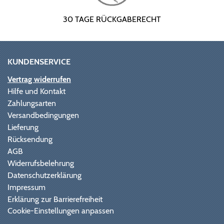
30 TAGE RÜCKGABERECHT
KUNDENSERVICE
Vertrag widerrufen
Hilfe und Kontakt
Zahlungsarten
Versandbedingungen
Lieferung
Rücksendung
AGB
Widerrufsbelehrung
Datenschutzerklärung
Impressum
Erklärung zur Barrierefreiheit
Cookie-Einstellungen anpassen