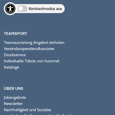
Kontrastmodus aus
TEAMSPORT
Teamausrüstung Angebot einholen
Vereinskooperation/Ausrüster
Druckservice
Individuelle Trikots von hummel
Kataloge
ÜBER UNS
Jobangebote
Newsletter
Nachhaltigkeit und Soziales