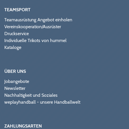
TEAMSPORT
Teamausrüstung Angebot einholen
Vereinskooperation/Ausrüster
Druckservice
Individuelle Trikots von hummel
Kataloge
ÜBER UNS
Jobangebote
Newsletter
Nachhaltigkeit und Soziales
weplayhandball - unsere Handballwelt
ZAHLUNGSARTEN