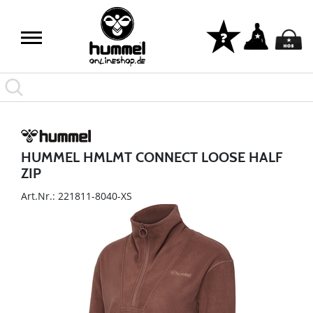
HUMMEL HMLMT CONNECT LOOSE HALF
ZIP
Art.Nr.: 221811-8040-XS