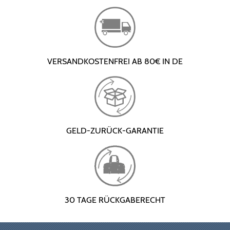
VERSANDKOSTENFREI AB 80€ IN DE
GELD-ZURÜCK-GARANTIE
30 TAGE RÜCKGABERECHT