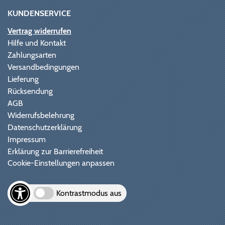
KUNDENSERVICE
Vertrag widerrufen
Hilfe und Kontakt
Zahlungsarten
Versandbedingungen
Lieferung
Rücksendung
AGB
Widerrufsbelehrung
Datenschutzerklärung
Impressum
Erklärung zur Barrierefreiheit
Cookie-Einstellungen anpassen
Kontrastmodus aus