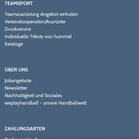
TEAMSPORT
Teamausrüstung Angebot einholen
Vereinskooperation/Ausrüster
Druckservice
Individuelle Trikots von hummel
Kataloge
ÜBER UNS
Jobangebote
Newsletter
Nachhaltigkeit und Soziales
weplayhandball - unsere Handballwelt
ZAHLUNGSARTEN