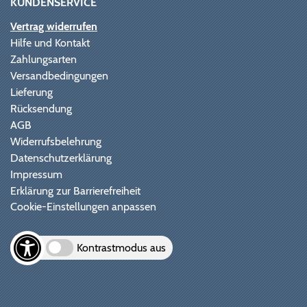
KUNDENSERVICE
Vertrag widerrufen
Hilfe und Kontakt
Zahlungsarten
Versandbedingungen
Lieferung
Rücksendung
AGB
Widerrufsbelehrung
Datenschutzerklärung
Impressum
Erklärung zur Barrierefreiheit
Cookie-Einstellungen anpassen
Kontrastmodus aus