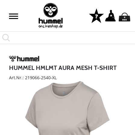
HUMMEL HMLMT AURA MESH T-SHIRT
Art.Nr.: 219066-2540-XL