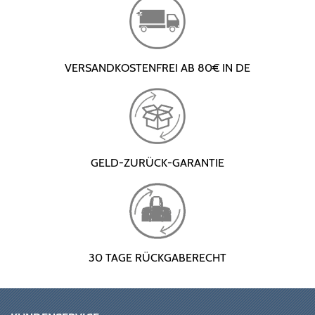
VERSANDKOSTENFREI AB 80€ IN DE
GELD-ZURÜCK-GARANTIE
30 TAGE RÜCKGABERECHT