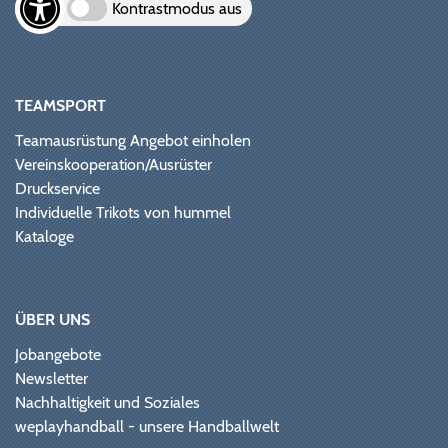
Kontrastmodus aus
TEAMSPORT
Teamausrüstung Angebot einholen
Vereinskooperation/Ausrüster
Druckservice
Individuelle Trikots von hummel
Kataloge
ÜBER UNS
Jobangebote
Newsletter
Nachhaltigkeit und Soziales
weplayhandball - unsere Handballwelt