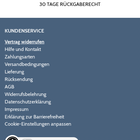
30 TAGE RÜCKGABERECHT
KUNDENSERVICE
Vertrag widerrufen
Hilfe und Kontakt
Zahlungsarten
Versandbedingungen
Lieferung
Rücksendung
AGB
Widerrufsbelehrung
Datenschutzerklärung
Impressum
Erklärung zur Barrierefreiheit
Cookie-Einstellungen anpassen