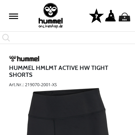
HUMMEL HMLMT ACTIVE HW TIGHT
SHORTS
Art.Nr.: 219070-2001-XS