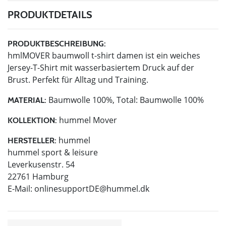
PRODUKTDETAILS
PRODUKTBESCHREIBUNG:
hmlMOVER baumwoll t-shirt damen ist ein weiches
Jersey-T-Shirt mit wasserbasiertem Druck auf der
Brust. Perfekt für Alltag und Training.
Baumwolle 100%, Total: Baumwolle 100%
MATERIAL:
hummel Mover
KOLLEKTION:
hummel
HERSTELLER:
hummel sport & leisure
Leverkusenstr. 54
22761 Hamburg
E-Mail:
onlinesupportDE@hummel.dk