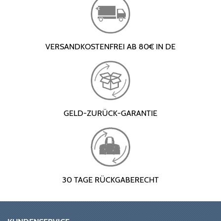
VERSANDKOSTENFREI AB 80€ IN DE
GELD-ZURÜCK-GARANTIE
30 TAGE RÜCKGABERECHT