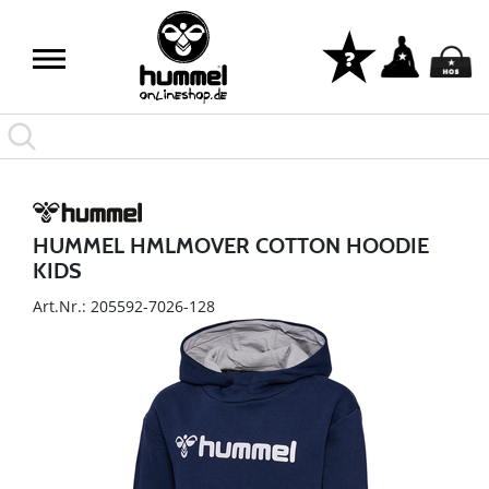
HUMMEL HMLMOVER COTTON HOODIE
KIDS
Art.Nr.: 205592-7026-128