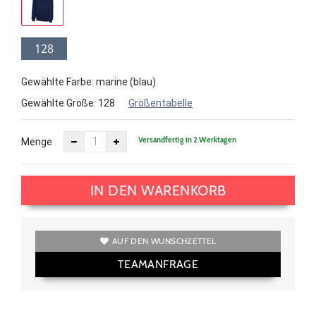
128
Gewählte Farbe: marine (blau)
Gewählte Größe:
128
Größentabelle
Versandfertig in 2 Werktagen
Menge
IN DEN WARENKORB
AUF DEN WUNSCHZETTEL
TEAMANFRAGE