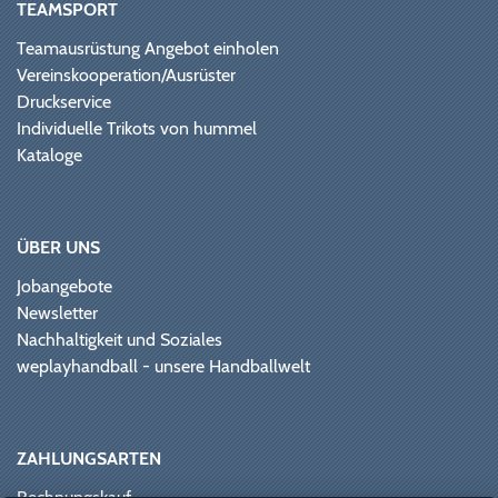
TEAMSPORT
Teamausrüstung Angebot einholen
Vereinskooperation/Ausrüster
Druckservice
Individuelle Trikots von hummel
Kataloge
ÜBER UNS
Jobangebote
Newsletter
Nachhaltigkeit und Soziales
weplayhandball - unsere Handballwelt
ZAHLUNGSARTEN
Rechnungskauf