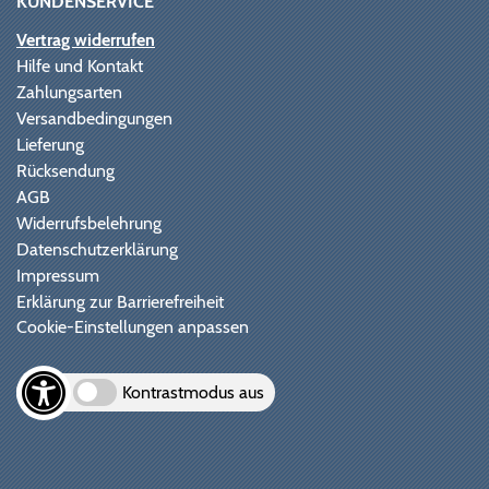
KUNDENSERVICE
Vertrag widerrufen
Hilfe und Kontakt
Zahlungsarten
Versandbedingungen
Lieferung
Rücksendung
AGB
Widerrufsbelehrung
Datenschutzerklärung
Impressum
Erklärung zur Barrierefreiheit
Cookie-Einstellungen anpassen
Kontrastmodus aus