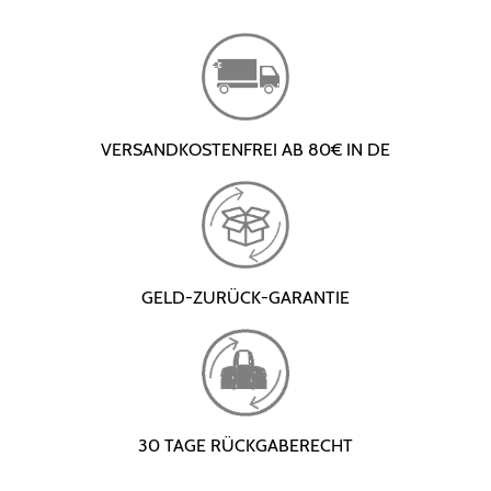
VERSANDKOSTENFREI AB 80€ IN DE
GELD-ZURÜCK-GARANTIE
30 TAGE RÜCKGABERECHT