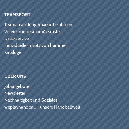
TEAMSPORT
Teamausrüstung Angebot einholen
Vereinskooperation/Ausrüster
Druckservice
Individuelle Trikots von hummel
Kataloge
ÜBER UNS
Jobangebote
Newsletter
Nachhaltigkeit und Soziales
weplayhandball - unsere Handballwelt