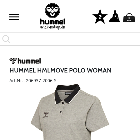
HUMMEL HMLMOVE POLO WOMAN
Art.Nr.: 206937-2006-S