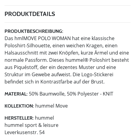
PRODUKTDETAILS
PRODUKTBESCHREIBUNG:
Das hmlMOVE POLO WOMAN hat eine klassische
Poloshirt-Silhouette, einen weichen Kragen, einen
Halsausschnitt mit zwei Knöpfen, kurze Ärmel und eine
normale Passform. Dieses hummel® Poloshirt besteht
aus Piquéstoff, der ein dezentes Muster und eine
Struktur im Gewebe aufweist. Die Logo-Stickerei
befindet sich in Kontrastfarbe auf der Brust.
50% Baumwolle, 50% Polyester - KNIT
MATERIAL:
hummel Move
KOLLEKTION:
hummel
HERSTELLER:
hummel sport & leisure
Leverkusenstr. 54