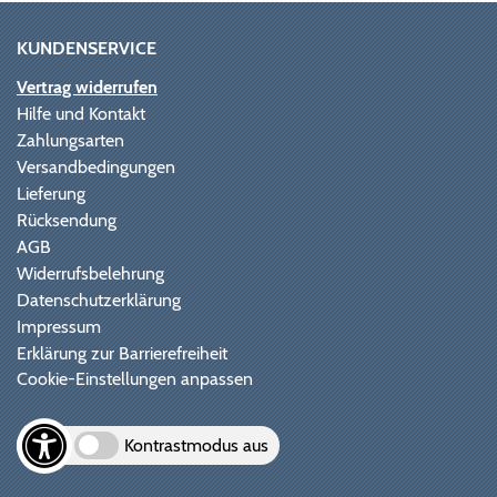
KUNDENSERVICE
Vertrag widerrufen
Hilfe und Kontakt
Zahlungsarten
Versandbedingungen
Lieferung
Rücksendung
AGB
Widerrufsbelehrung
Datenschutzerklärung
Impressum
Erklärung zur Barrierefreiheit
Cookie-Einstellungen anpassen
Kontrastmodus aus