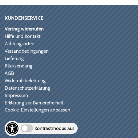
KUNDENSERVICE
Vertrag widerrufen
Hilfe und Kontakt
Zahlungsarten
Versandbedingungen
Lieferung
Rücksendung
AGB
Widerrufsbelehrung
Datenschutzerklärung
Impressum
Erklärung zur Barrierefreiheit
Cookie-Einstellungen anpassen
Kontrastmodus aus