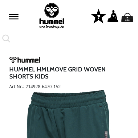
HUMMEL HMLMOVE GRID WOVEN
SHORTS KIDS
Art.Nr.: 214928-6470-152