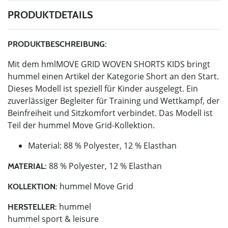
PRODUKTDETAILS
PRODUKTBESCHREIBUNG:
Mit dem hmlMOVE GRID WOVEN SHORTS KIDS bringt
hummel einen Artikel der Kategorie Short an den Start.
Dieses Modell ist speziell für Kinder ausgelegt. Ein
zuverlässiger Begleiter für Training und Wettkampf, der
Beinfreiheit und Sitzkomfort verbindet. Das Modell ist
Teil der hummel Move Grid-Kollektion.
Material: 88 % Polyester, 12 % Elasthan
88 % Polyester, 12 % Elasthan
MATERIAL:
hummel Move Grid
KOLLEKTION:
hummel
HERSTELLER:
hummel sport & leisure