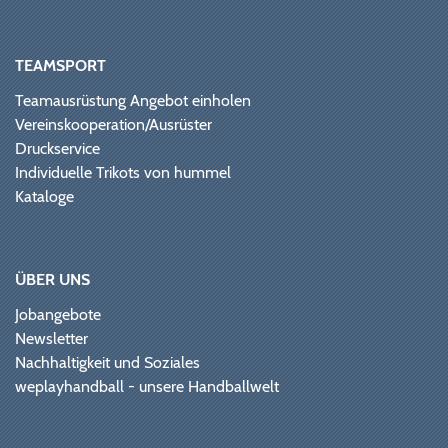
TEAMSPORT
Teamausrüstung Angebot einholen
Vereinskooperation/Ausrüster
Druckservice
Individuelle Trikots von hummel
Kataloge
ÜBER UNS
Jobangebote
Newsletter
Nachhaltigkeit und Soziales
weplayhandball - unsere Handballwelt