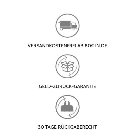
VERSANDKOSTENFREI AB 80€ IN DE
GELD-ZURÜCK-GARANTIE
30 TAGE RÜCKGABERECHT