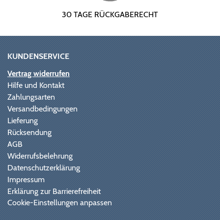
30 TAGE RÜCKGABERECHT
KUNDENSERVICE
Vertrag widerrufen
Hilfe und Kontakt
Zahlungsarten
Versandbedingungen
Lieferung
Rücksendung
AGB
Widerrufsbelehrung
Datenschutzerklärung
Impressum
Erklärung zur Barrierefreiheit
Cookie-Einstellungen anpassen