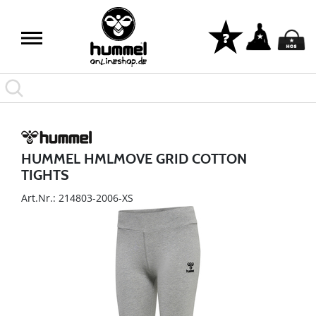
HUMMEL HMLMOVE GRID COTTON
TIGHTS
Art.Nr.: 214803-2006-XS