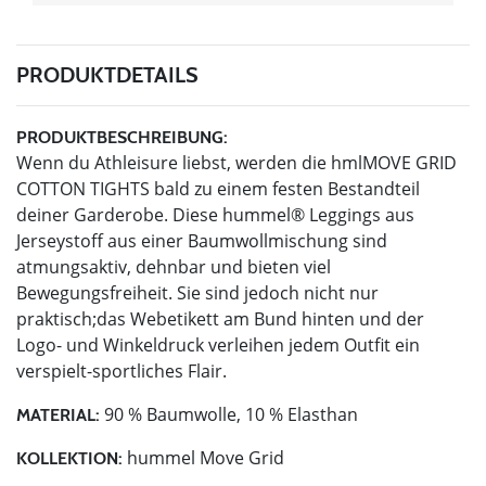
PRODUKTDETAILS
PRODUKTBESCHREIBUNG:
Wenn du Athleisure liebst, werden die hmlMOVE GRID
COTTON TIGHTS bald zu einem festen Bestandteil
deiner Garderobe. Diese hummel® Leggings aus
Jerseystoff aus einer Baumwollmischung sind
atmungsaktiv, dehnbar und bieten viel
Bewegungsfreiheit. Sie sind jedoch nicht nur
praktisch;das Webetikett am Bund hinten und der
Logo- und Winkeldruck verleihen jedem Outfit ein
verspielt-sportliches Flair.
90 % Baumwolle, 10 % Elasthan
MATERIAL:
hummel Move Grid
KOLLEKTION: