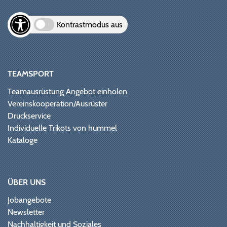
Kontrastmodus aus
TEAMSPORT
Teamausrüstung Angebot einholen
Vereinskooperation/Ausrüster
Druckservice
Individuelle Trikots von hummel
Kataloge
ÜBER UNS
Jobangebote
Newsletter
Nachhaltigkeit und Soziales