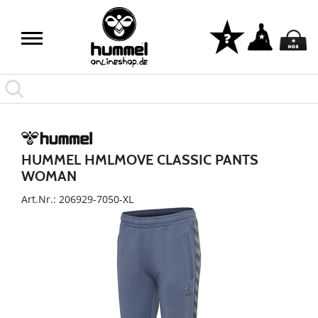
HUMMEL HMLMOVE CLASSIC PANTS
WOMAN
Art.Nr.: 206929-7050-XL