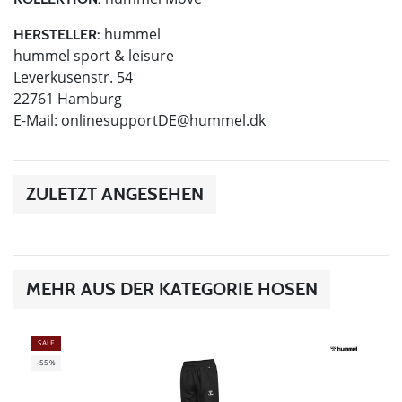
hummel
HERSTELLER:
hummel sport & leisure
Leverkusenstr. 54
22761 Hamburg
E-Mail:
onlinesupportDE@hummel.dk
ZULETZT ANGESEHEN
MEHR AUS DER KATEGORIE HOSEN
SALE
-55%