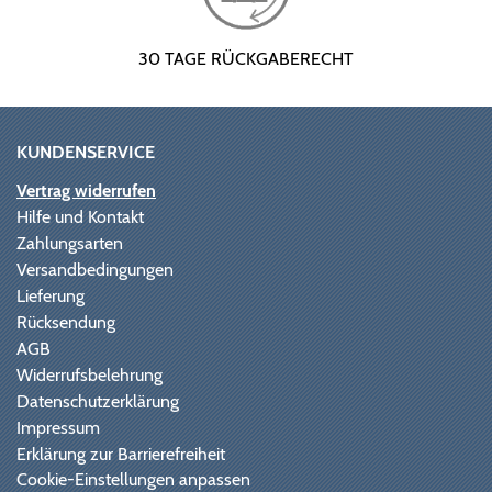
30 TAGE RÜCKGABERECHT
KUNDENSERVICE
Vertrag widerrufen
Hilfe und Kontakt
Zahlungsarten
Versandbedingungen
Lieferung
Rücksendung
AGB
Widerrufsbelehrung
Datenschutzerklärung
Impressum
Erklärung zur Barrierefreiheit
Cookie-Einstellungen anpassen