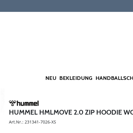
NEU
BEKLEIDUNG
HANDBALLSC
HUMMEL HMLMOVE 2.0 ZIP HOODIE 
Art.Nr.: 231341-7026-XS