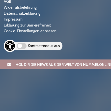
AGB
Widerrufsbelehrung
Datenschutzerklärung
Impressum
Erklärung zur Barrierefreiheit
Cookie-Einstellungen anpassen
Kontrastmodus aus
HOL DIR DIE NEWS AUS DER WELT VON HUMMELONL