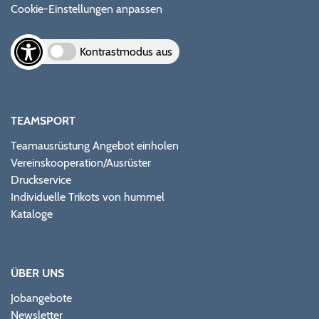
Cookie-Einstellungen anpassen
Kontrastmodus aus
TEAMSPORT
Teamausrüstung Angebot einholen
Vereinskooperation/Ausrüster
Druckservice
Individuelle Trikots von hummel
Kataloge
ÜBER UNS
Jobangebote
Newsletter