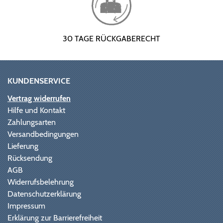
30 TAGE RÜCKGABERECHT
KUNDENSERVICE
Vertrag widerrufen
Hilfe und Kontakt
Zahlungsarten
Versandbedingungen
Lieferung
Rücksendung
AGB
Widerrufsbelehrung
Datenschutzerklärung
Impressum
Erklärung zur Barrierefreiheit