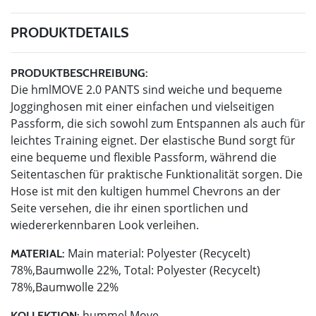
PRODUKTDETAILS
PRODUKTBESCHREIBUNG:
Die hmlMOVE 2.0 PANTS sind weiche und bequeme
Jogginghosen mit einer einfachen und vielseitigen
Passform, die sich sowohl zum Entspannen als auch für
leichtes Training eignet. Der elastische Bund sorgt für
eine bequeme und flexible Passform, während die
Seitentaschen für praktische Funktionalität sorgen. Die
Hose ist mit den kultigen hummel Chevrons an der
Seite versehen, die ihr einen sportlichen und
wiedererkennbaren Look verleihen.
Main material: Polyester (Recycelt)
MATERIAL:
78%,Baumwolle 22%, Total: Polyester (Recycelt)
78%,Baumwolle 22%
hummel Move
KOLLEKTION: