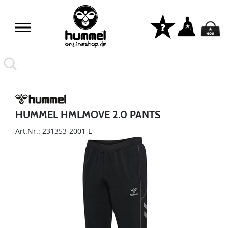
HUMMEL HMLMOVE 2.0 PANTS
Art.Nr.: 231353-2001-L