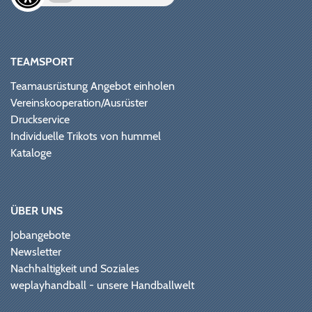
TEAMSPORT
Teamausrüstung Angebot einholen
Vereinskooperation/Ausrüster
Druckservice
Individuelle Trikots von hummel
Kataloge
ÜBER UNS
Jobangebote
Newsletter
Nachhaltigkeit und Soziales
weplayhandball - unsere Handballwelt