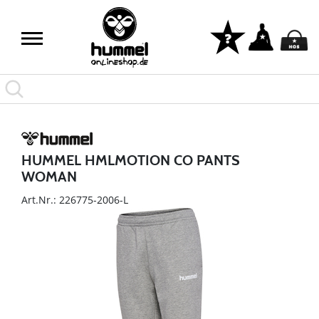
HUMMEL HMLMOTION CO PANTS
WOMAN
Art.Nr.: 226775-2006-L