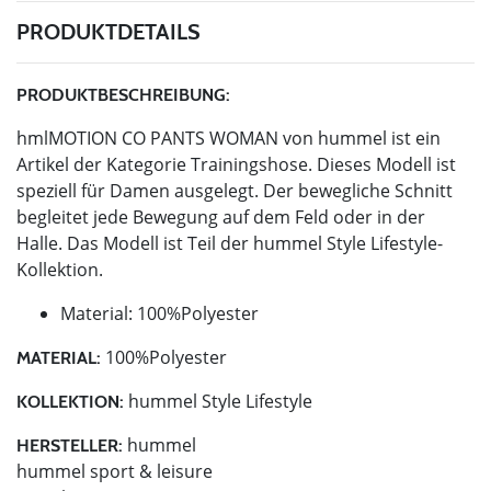
PRODUKTDETAILS
PRODUKTBESCHREIBUNG:
hmlMOTION CO PANTS WOMAN von hummel ist ein
Artikel der Kategorie Trainingshose. Dieses Modell ist
speziell für Damen ausgelegt. Der bewegliche Schnitt
begleitet jede Bewegung auf dem Feld oder in der
Halle. Das Modell ist Teil der hummel Style Lifestyle-
Kollektion.
Material: 100%Polyester
100%Polyester
MATERIAL:
hummel Style Lifestyle
KOLLEKTION:
hummel
HERSTELLER:
hummel sport & leisure