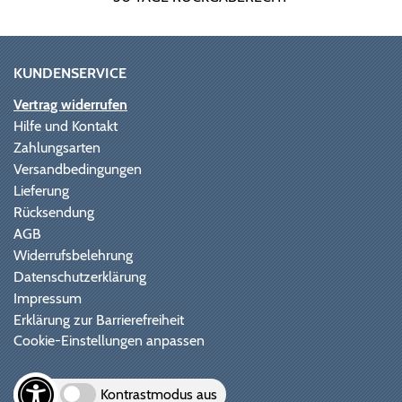
KUNDENSERVICE
Vertrag widerrufen
Hilfe und Kontakt
Zahlungsarten
Versandbedingungen
Lieferung
Rücksendung
AGB
Widerrufsbelehrung
Datenschutzerklärung
Impressum
Erklärung zur Barrierefreiheit
Cookie-Einstellungen anpassen
Kontrastmodus aus