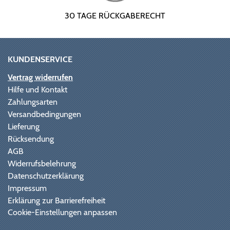
30 TAGE RÜCKGABERECHT
KUNDENSERVICE
Vertrag widerrufen
Hilfe und Kontakt
Zahlungsarten
Versandbedingungen
Lieferung
Rücksendung
AGB
Widerrufsbelehrung
Datenschutzerklärung
Impressum
Erklärung zur Barrierefreiheit
Cookie-Einstellungen anpassen