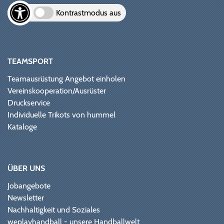
Kontrastmodus aus
TEAMSPORT
Teamausrüstung Angebot einholen
Vereinskooperation/Ausrüster
Druckservice
Individuelle Trikots von hummel
Kataloge
ÜBER UNS
Jobangebote
Newsletter
Nachhaltigkeit und Soziales
weplayhandball - unsere Handballwelt