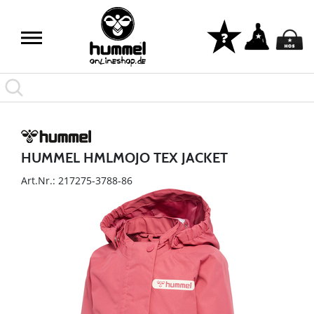
HUMMEL HMLMOJO TEX JACKET
Art.Nr.: 217275-3788-86