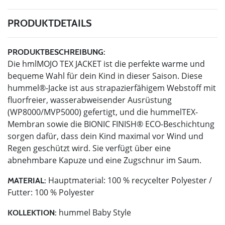
PRODUKTDETAILS
PRODUKTBESCHREIBUNG:
Die hmlMOJO TEX JACKET ist die perfekte warme und
bequeme Wahl für dein Kind in dieser Saison. Diese
hummel®-Jacke ist aus strapazierfähigem Webstoff mit
fluorfreier, wasserabweisender Ausrüstung
(WP8000/MVP5000) gefertigt, und die hummelTEX-
Membran sowie die BIONIC FINISH® ECO-Beschichtung
sorgen dafür, dass dein Kind maximal vor Wind und
Regen geschützt wird. Sie verfügt über eine
abnehmbare Kapuze und eine Zugschnur im Saum.
Hauptmaterial: 100 % recycelter Polyester /
MATERIAL:
Futter: 100 % Polyester
hummel Baby Style
KOLLEKTION: