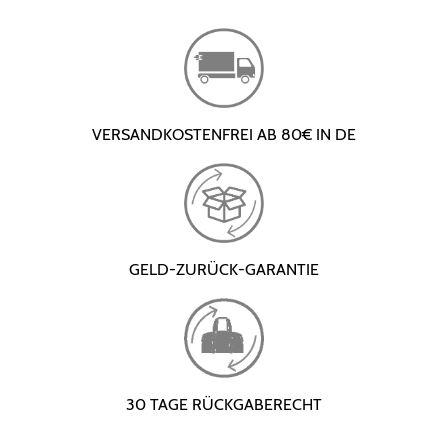
VERSANDKOSTENFREI AB 80€ IN DE
GELD-ZURÜCK-GARANTIE
30 TAGE RÜCKGABERECHT