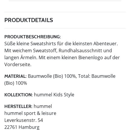
PRODUKTDETAILS
PRODUKTBESCHREIBUNG:
Süße kleine Sweatshirts für die kleinsten Abenteuer.
Mit weichem Sweatstoff, Rundhalsausschnitt und
langen Ärmeln. Mit einem kleinen Bienenlogo auf der
Vorderseite.
Baumwolle (Bio) 100%, Total: Baumwolle
MATERIAL:
(Bio) 100%
hummel Kids Style
KOLLEKTION:
hummel
HERSTELLER:
hummel sport & leisure
Leverkusenstr. 54
22761 Hamburg