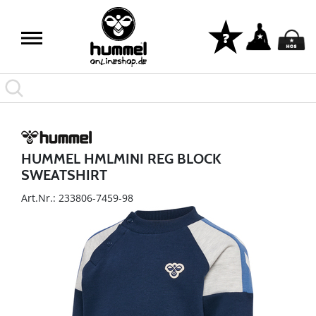
HUMMEL HMLMINI REG BLOCK
SWEATSHIRT
Art.Nr.: 233806-7459-98