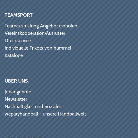
TEAMSPORT
Teamausrüstung Angebot einholen
Vereinskooperation/Ausrüster
Druckservice
Individuelle Trikots von hummel
Kataloge
ÜBER UNS
Jobangebote
Newsletter
Nachhaltigkeit und Soziales
weplayhandball - unsere Handballwelt