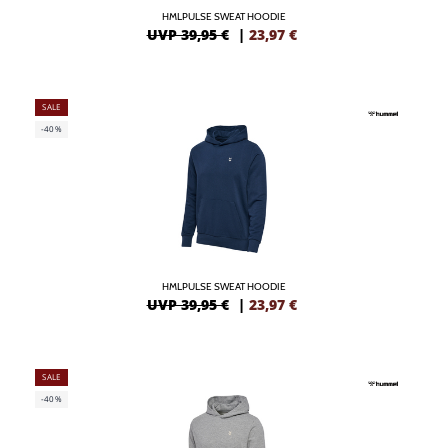
HMLPULSE SWEAT HOODIE
UVP 39,95 €
|
23,97
€
SALE
-40%
HMLPULSE SWEAT HOODIE
UVP 39,95 €
|
23,97
€
SALE
-40%