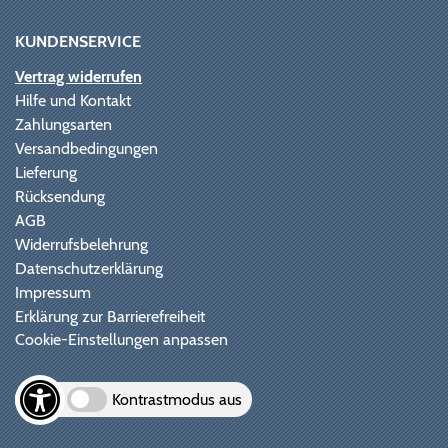
KUNDENSERVICE
Vertrag widerrufen
Hilfe und Kontakt
Zahlungsarten
Versandbedingungen
Lieferung
Rücksendung
AGB
Widerrufsbelehrung
Datenschutzerklärung
Impressum
Erklärung zur Barrierefreiheit
Cookie-Einstellungen anpassen
Kontrastmodus aus