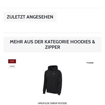
ZULETZT ANGESEHEN
MEHR AUS DER KATEGORIE HOODIES &
ZIPPER
SALE
-40%
HMLPULSE SWEAT HOODIE