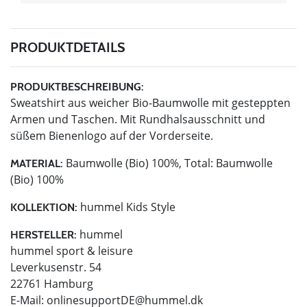
PRODUKTDETAILS
PRODUKTBESCHREIBUNG:
Sweatshirt aus weicher Bio-Baumwolle mit gesteppten
Armen und Taschen. Mit Rundhalsausschnitt und
süßem Bienenlogo auf der Vorderseite.
Baumwolle (Bio) 100%, Total: Baumwolle
MATERIAL:
(Bio) 100%
hummel Kids Style
KOLLEKTION:
hummel
HERSTELLER:
hummel sport & leisure
Leverkusenstr. 54
22761 Hamburg
E-Mail:
onlinesupportDE@hummel.dk