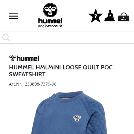
HUMMEL HMLMINI LOOSE QUILT POC
SWEATSHIRT
Art.Nr.: 233808-7379-98