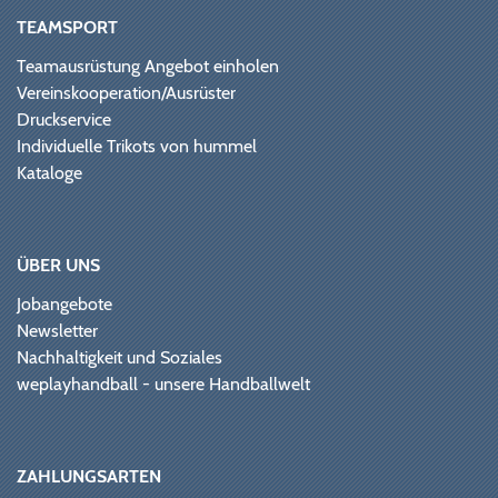
TEAMSPORT
Teamausrüstung Angebot einholen
Vereinskooperation/Ausrüster
Druckservice
Individuelle Trikots von hummel
Kataloge
ÜBER UNS
Jobangebote
Newsletter
Nachhaltigkeit und Soziales
weplayhandball - unsere Handballwelt
ZAHLUNGSARTEN