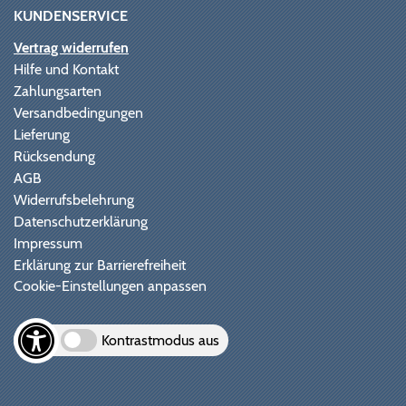
KUNDENSERVICE
Vertrag widerrufen
Hilfe und Kontakt
Zahlungsarten
Versandbedingungen
Lieferung
Rücksendung
AGB
Widerrufsbelehrung
Datenschutzerklärung
Impressum
Erklärung zur Barrierefreiheit
Cookie-Einstellungen anpassen
Kontrastmodus aus