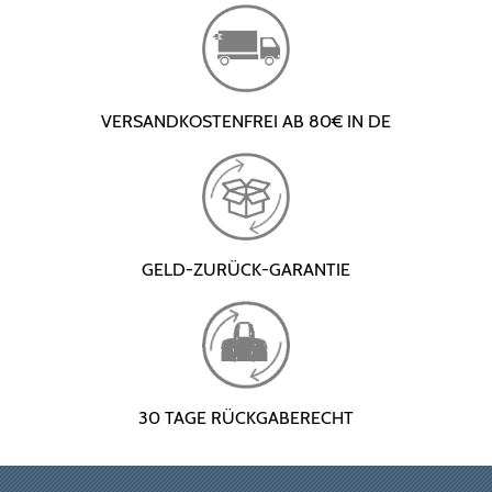
VERSANDKOSTENFREI AB 80€ IN DE
GELD-ZURÜCK-GARANTIE
30 TAGE RÜCKGABERECHT